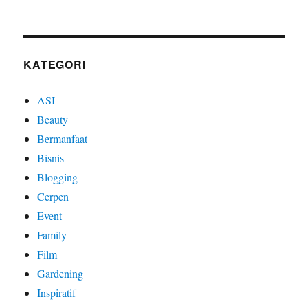
KATEGORI
ASI
Beauty
Bermanfaat
Bisnis
Blogging
Cerpen
Event
Family
Film
Gardening
Inspiratif