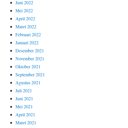
Juni 2022
Mei 2022
April 2022
Maret 2022
Februari 2022
Januari 2022
Desember 2021
November 2021
Oktober 2021
September 2021
Agustus 2021
Juli 2021
Juni 2021
Mei 2021
April 2021
Maret 2021