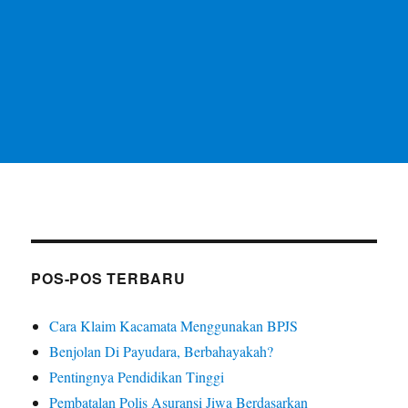
POS-POS TERBARU
Cara Klaim Kacamata Menggunakan BPJS
Benjolan Di Payudara, Berbahayakah?
Pentingnya Pendidikan Tinggi
Pembatalan Polis Asuransi Jiwa Berdasarkan