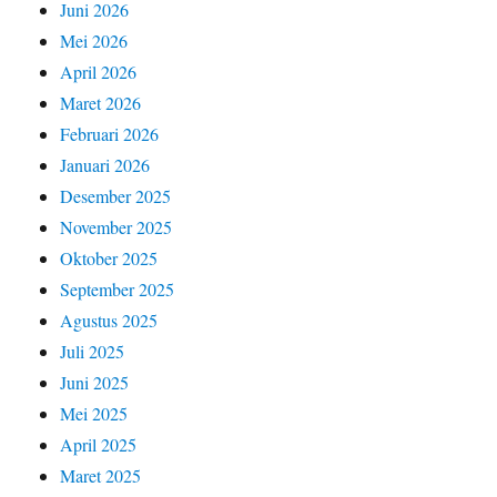
Juni 2026
Mei 2026
April 2026
Maret 2026
Februari 2026
Januari 2026
Desember 2025
November 2025
Oktober 2025
September 2025
Agustus 2025
Juli 2025
Juni 2025
Mei 2025
April 2025
Maret 2025