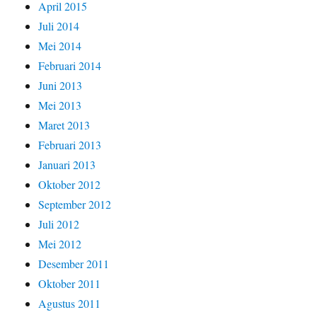
April 2015
Juli 2014
Mei 2014
Februari 2014
Juni 2013
Mei 2013
Maret 2013
Februari 2013
Januari 2013
Oktober 2012
September 2012
Juli 2012
Mei 2012
Desember 2011
Oktober 2011
Agustus 2011