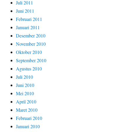
Juli 2011
Juni 2011
Februari 2011
Januari 2011
Desember 2010
November 2010
Oktober 2010
September 2010
Agustus 2010
Juli 2010
Juni 2010
Mei 2010
April 2010
Maret 2010
Februari 2010
Januari 2010