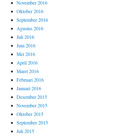
November 2016
Oktober 2016
September 2016
Agustus 2016
Juli 2016
Juni 2016
Mei 2016
April 2016
Maret 2016
Februari 2016
Januari 2016
Desember 2015
November 2015
Oktober 2015
September 2015
Juli 2015