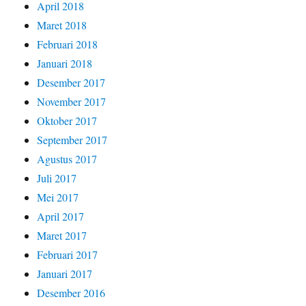
April 2018
Maret 2018
Februari 2018
Januari 2018
Desember 2017
November 2017
Oktober 2017
September 2017
Agustus 2017
Juli 2017
Mei 2017
April 2017
Maret 2017
Februari 2017
Januari 2017
Desember 2016