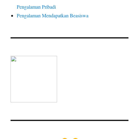
Pengalaman Pribadi
Pengalaman Mendapatkan Beasiswa