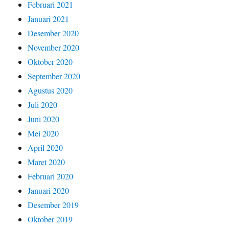
Februari 2021
Januari 2021
Desember 2020
November 2020
Oktober 2020
September 2020
Agustus 2020
Juli 2020
Juni 2020
Mei 2020
April 2020
Maret 2020
Februari 2020
Januari 2020
Desember 2019
Oktober 2019