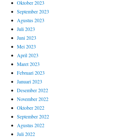
Oktober 2023
September 2023
Agustus 2023
Juli 2023
Juni 2023
Mei 2023
April 2023
Maret 2023
Februari 2023
Januari 2023
Desember 2022
November 2022
Oktober 2022
September 2022
Agustus 2022
Juli 2022