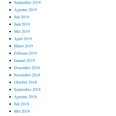
September 2019
Agustus 2019
Juli 2019
Juni 2019
Mei 2019
April 2019
Maret 2019
Februari 2019
Januari 2019
Desember 2018
November 2018
Oktober 2018
September 2018
Agustus 2018
Juli 2018
Mei 2018