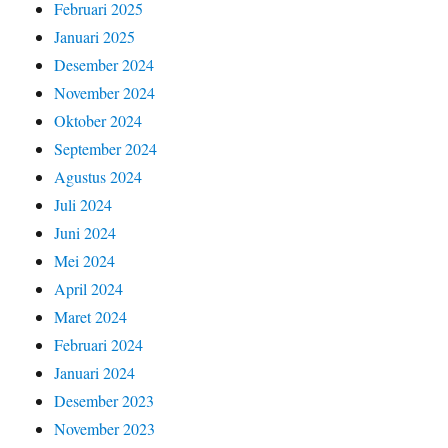
Februari 2025
Januari 2025
Desember 2024
November 2024
Oktober 2024
September 2024
Agustus 2024
Juli 2024
Juni 2024
Mei 2024
April 2024
Maret 2024
Februari 2024
Januari 2024
Desember 2023
November 2023