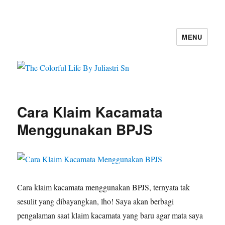
MENU
The Colorful Life By Juliastri Sn
Cara Klaim Kacamata
Menggunakan BPJS
Cara klaim kacamata menggunakan BPJS, ternyata tak
sesulit yang dibayangkan, lho! Saya akan berbagi
pengalaman saat klaim kacamata yang baru agar mata saya