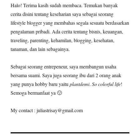
Halo! Terima kasih sudah membaca. Temukan banyak
cerita disini tentang keseharian saya sebagai seorang
lifestyle blogger yang membahas segala sesuatu berdasarkan
pengalaman pribadi. Ada cerita tentang bisnis, keuangan,
traveling, parenting, kehamilan, blogging, kesehatan,
tanaman, dan lain sebagainya.
Sebagai seorang entrepeneur, saya membangun usaha
bersama suami. Saya juga seorang ibu dari 2 orang anak
yang punya hobby baru yaitu
plantdemi
.
So colorful life
!
Semoga bermanfaat ya 🙂
My contact : juliastrisay@gmail.com