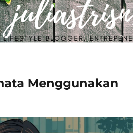
amata Menggunakan