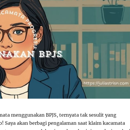
mata menggunakan BPJS, ternyata tak sesulit yang
o! Saya akan berbagi pengalaman saat klaim kacamata