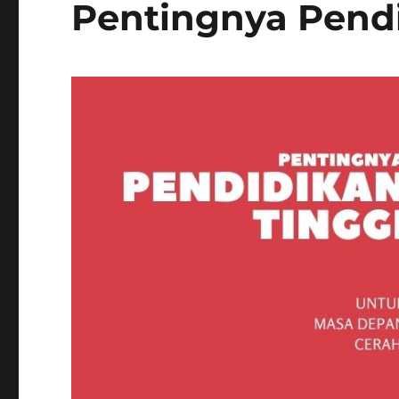
Pentingnya Pendi