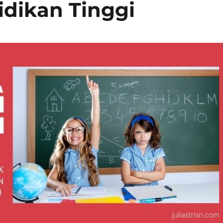
dikan Tinggi