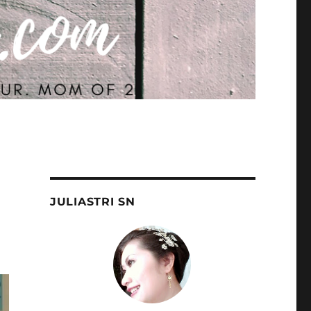
JULIASTRI SN