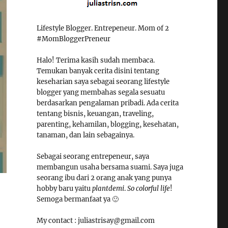
Lifestyle Blogger. Entrepeneur. Mom of 2
#MomBloggerPreneur
Halo! Terima kasih sudah membaca.
Temukan banyak cerita disini tentang
keseharian saya sebagai seorang lifestyle
blogger yang membahas segala sesuatu
berdasarkan pengalaman pribadi. Ada cerita
tentang bisnis, keuangan, traveling,
parenting, kehamilan, blogging, kesehatan,
tanaman, dan lain sebagainya.
Sebagai seorang entrepeneur, saya
membangun usaha bersama suami. Saya juga
seorang ibu dari 2 orang anak yang punya
hobby baru yaitu
plantdemi
.
So colorful life
!
Semoga bermanfaat ya 🙂
My contact : juliastrisay@gmail.com