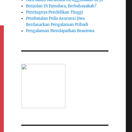
Benjolan Di Payudara, Berbahayakah?
Pentingnya Pendidikan Tinggi
Pembatalan Polis Asuransi Jiwa
Berdasarkan Pengalaman Pribadi
Pengalaman Mendapatkan Beasiswa