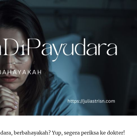
dara, berbahayakah? Yup, segera periksa ke dokter!