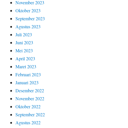
November 2023
Oktober 2023
September 2023
Agustus 2023
Juli 2023
Juni 2023
Mei 2023
April 2023
Maret 2023
Februari 2023
Januari 2023
Desember 2022
November 2022
Oktober 2022
September 2022
Agustus 2022