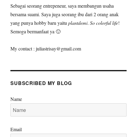
Sebagai seorang entrepeneur, saya membangun usaha
bersama suami. Saya juga seorang ibu dari 2 orang anak
yang punya hobby baru yaitu
plantdemi
.
So colorful life
!
Semoga bermanfaat ya 🙂
My contact : juliastrisay@gmail.com
SUBSCRIBED MY BLOG
Name
Email