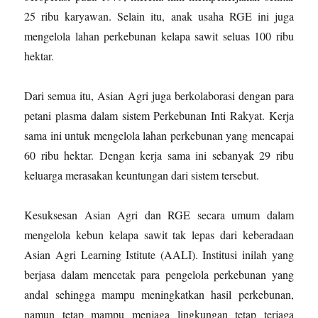
25 ribu karyawan. Selain itu, anak usaha RGE ini juga
mengelola lahan perkebunan kelapa sawit seluas 100 ribu
hektar.
Dari semua itu, Asian Agri juga berkolaborasi dengan para
petani plasma dalam sistem Perkebunan Inti Rakyat. Kerja
sama ini untuk mengelola lahan perkebunan yang mencapai
60 ribu hektar. Dengan kerja sama ini sebanyak 29 ribu
keluarga merasakan keuntungan dari sistem tersebut.
Kesuksesan Asian Agri dan RGE secara umum dalam
mengelola kebun kelapa sawit tak lepas dari keberadaan
Asian Agri Learning Istitute (AALI). Institusi inilah yang
berjasa dalam mencetak para pengelola perkebunan yang
andal sehingga mampu meningkatkan hasil perkebunan,
namun tetap mampu menjaga lingkungan tetap terjaga