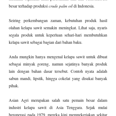
besar terhadap produksi
crude palm oil
di Indonesia.
Seiring perkembangan zaman, kebutuhan produk hasil
olahan kelapa sawit semakin meningkat. Lihat saja, nyaris
segala produk untuk keperluan sehari-hari membutuhkan
kelapa sawit sebagai bagian dari bahan baku.
Anda mungkin hanya mengenal kelapa sawit untuk dibuat
sebagai minyak goreng, namun sejatinya banyak produk
lain dengan bahan dasar tersebut. Contoh nyata adalah
sabun mandi, lipstik, hingga cokelat yang disukai banyak
pihak.
Asian Agri merupakan salah satu pemain besar dalam
industri kelapa sawit di Asia Tenggara. Sejak mulai
beroperasi pada 1979, mereka kini mempekerjakan sekitar