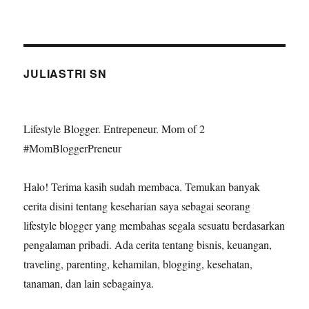
JULIASTRI SN
Lifestyle Blogger. Entrepeneur. Mom of 2
#MomBloggerPreneur
Halo! Terima kasih sudah membaca. Temukan banyak
cerita disini tentang keseharian saya sebagai seorang
lifestyle blogger yang membahas segala sesuatu berdasarkan
pengalaman pribadi. Ada cerita tentang bisnis, keuangan,
traveling, parenting, kehamilan, blogging, kesehatan,
tanaman, dan lain sebagainya.