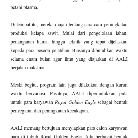
petani plasma.
Di tempat itu, mereka diajari tentang cara-cara peningkatan
produksi kelapa sawit. Mulai dari pengelolaan lahan,
penanganan hama, hingga teknik yang tepat dijelaskan
kepada para peserta pelatihan. Biasanya dibutuhkan waktu
selama enam bulan agar ilmu yang diajarkan di AALI
berjalan maksimal.
Meski begitu, program lain juga dilakukan dengan kurun
waktu bervariasi. Pasalnya, AALI diperuntukkan pula
untuk para karyawan
Royal Golden Eagle
sebagai bentuk
penyegaran dan peningkatan kecakapan.
AALI memang bertujuan menyiapkan para calon karyawan
baru di tubuh Royal Golden Eagle. Ada berbagai bentuk