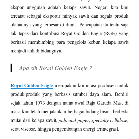
ekspor unggulan adalah kelapa sawit. Negeri kita kini
tercatat sebagai eksportir minyak sawit dan segala produk
olahannya yang terbesar di dunia. Pencapaian itu tentu saja
tak lepas dari kontribusi Royal Golden Eagle (RGE) yang
berhasil membimbing para pengelola kebun kelapa sawit
menjadi ahli di bidangnya.
Apa sih Royal Golden Eagle ?
Royal Golden Eagle
merupakan korporasi produsen untuk
produk-produk yang berbasis sumber daya alam. Berdiri
sejak tahun 1973 dengan nama awal Raja Garuda Mas, di
masa kini telah menjalankan berbagai bidang bisnis berbeda
mulai dari kelapa sawit,
pulp and paper
,
specialty cellulose
,
serat viscose, hingga pengembangan energi terintegrasi.