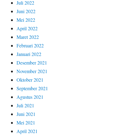
Juli 2022
Juni 2022
Mei 2022
April 2022
Maret 2022
Februari 2022
Januari 2022
Desember 2021
November 2021
Oktober 2021
September 2021
Agustus 2021
Juli 2021
Juni 2021
Mei 2021
April 2021