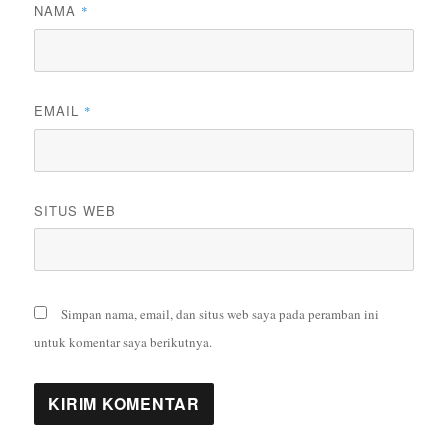
NAMA
*
EMAIL
*
SITUS WEB
Simpan nama, email, dan situs web saya pada peramban ini
untuk komentar saya berikutnya.