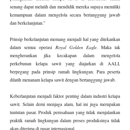
senang dapat melatih dan mendidik mereka supaya memiliki
kemampuan dalam mengelola secara bertanggung jawab
dan berkelanjutan.”
Prinsip berkelanjutan memang menjadi hal yang ditekankan
dalam semua operasi
Royal Golden Eagle
. Maka tak
mengherankan jika kecakapan dalam mengelola
perkebunan kelapa sawit yang diajarkan di AALI,
berpegang pada prinsip ramah lingkungan. Para peserta
dilatih menanam kelapa sawit dengan bertanggung jawab.
Keberlanjutan menjadi faktor penting dalam industri kelapa
sawit. Selain demi menjaga alam, hal ini juga merupakan
tuntutan pasar. Produk perusahaan yang tidak menjalankan
praktik ramah lingkungan dalam proses produksinya tidak
akan diterima di pasar internasional.