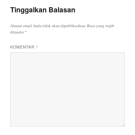
Tinggalkan Balasan
Alamat email Anda tidak akan dipublikasikan.
Ruas yang wajib
ditandai
*
KOMENTAR
*