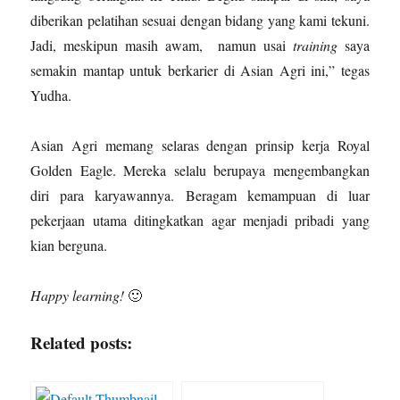
diberikan pelatihan sesuai dengan bidang yang kami tekuni.
Jadi, meskipun masih awam, namun usai
training
saya
semakin mantap untuk berkarier di Asian Agri ini,” tegas
Yudha.
Asian Agri memang selaras dengan prinsip kerja Royal
Golden Eagle. Mereka selalu berupaya mengembangkan
diri para karyawannya. Beragam kemampuan di luar
pekerjaan utama ditingkatkan agar menjadi pribadi yang
kian berguna.
Happy learning!
🙂
Related posts: