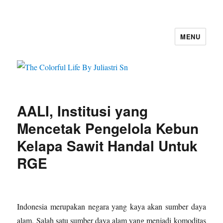
MENU
The Colorful Life By Juliastri Sn
AALI, Institusi yang
Mencetak Pengelola Kebun
Kelapa Sawit Handal Untuk
RGE
Indonesia merupakan negara yang kaya akan sumber daya
alam. Salah satu sumber daya alam yang menjadi komoditas