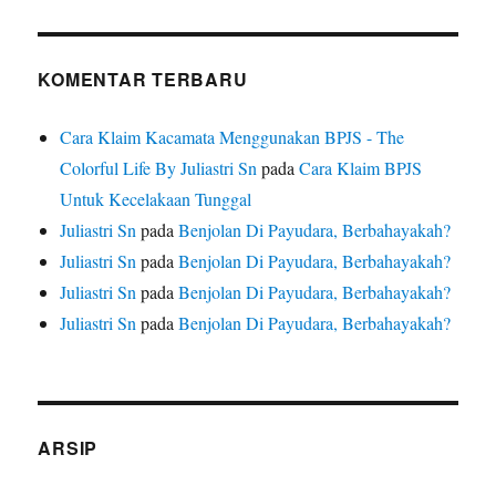
KOMENTAR TERBARU
Cara Klaim Kacamata Menggunakan BPJS - The
Colorful Life By Juliastri Sn
pada
Cara Klaim BPJS
Untuk Kecelakaan Tunggal
Juliastri Sn
pada
Benjolan Di Payudara, Berbahayakah?
Juliastri Sn
pada
Benjolan Di Payudara, Berbahayakah?
Juliastri Sn
pada
Benjolan Di Payudara, Berbahayakah?
Juliastri Sn
pada
Benjolan Di Payudara, Berbahayakah?
ARSIP