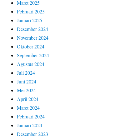
Maret 2025
Februari 2025
Januari 2025
Desember 2024
November 2024
Oktober 2024
September 2024
Agustus 2024
Juli 2024
Juni 2024
Mei 2024
April 2024
Maret 2024
Februari 2024
Januari 2024
Desember 2023