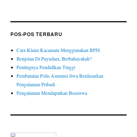
POS-POS TERBARU
Cara Klaim Kacamata Menggunakan BPJS
Benjolan Di Payudara, Berbahayakah?
Pentingnya Pendidikan Tinggi
Pembatalan Polis Asuransi Jiwa Berdasarkan
Pengalaman Pribadi
Pengalaman Mendapatkan Beasiswa