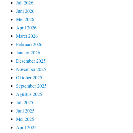
Juli 2026
Juni 2026
Mei 2026
April 2026
Maret 2026
Februari 2026
Januari 2026
Desember 2025
November 2025
Oktober 2025
September 2025
Agustus 2025
Juli 2025
Juni 2025
Mei 2025
April 2025