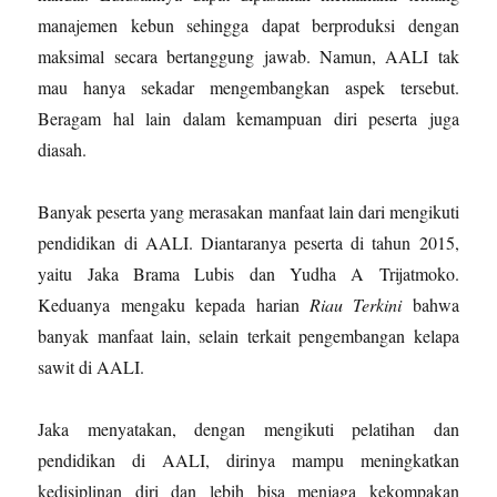
manajemen kebun sehingga dapat berproduksi dengan
maksimal secara bertanggung jawab. Namun, AALI tak
mau hanya sekadar mengembangkan aspek tersebut.
Beragam hal lain dalam kemampuan diri peserta juga
diasah.
Banyak peserta yang merasakan manfaat lain dari mengikuti
pendidikan di AALI. Diantaranya peserta di tahun 2015,
yaitu Jaka Brama Lubis dan Yudha A Trijatmoko.
Keduanya mengaku kepada harian
Riau Terkini
bahwa
banyak manfaat lain, selain terkait pengembangan kelapa
sawit di AALI.
Jaka menyatakan, dengan mengikuti pelatihan dan
pendidikan di AALI, dirinya mampu meningkatkan
kedisiplinan diri dan lebih bisa menjaga kekompakan