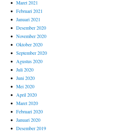
Maret 2021
Februari 2021
Januari 2021
Desember 2020
November 2020
Oktober 2020
September 2020
Agustus 2020
Juli 2020
Juni 2020
Mei 2020
April 2020
Maret 2020
Februari 2020
Januari 2020
Desember 2019