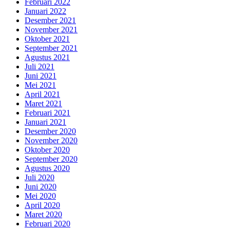
Februari 2022
Januari 2022
Desember 2021
November 2021
Oktober 2021
September 2021
Agustus 2021
Juli 2021
Juni 2021
Mei 2021
April 2021
Maret 2021
Februari 2021
Januari 2021
Desember 2020
November 2020
Oktober 2020
September 2020
Agustus 2020
Juli 2020
Juni 2020
Mei 2020
April 2020
Maret 2020
Februari 2020