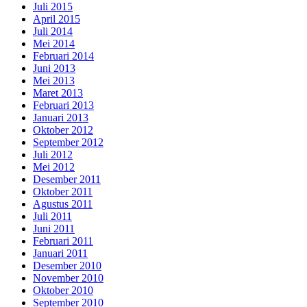
Juli 2015
April 2015
Juli 2014
Mei 2014
Februari 2014
Juni 2013
Mei 2013
Maret 2013
Februari 2013
Januari 2013
Oktober 2012
September 2012
Juli 2012
Mei 2012
Desember 2011
Oktober 2011
Agustus 2011
Juli 2011
Juni 2011
Februari 2011
Januari 2011
Desember 2010
November 2010
Oktober 2010
September 2010