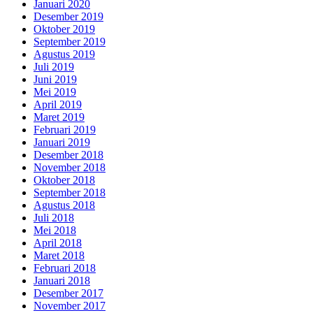
Januari 2020
Desember 2019
Oktober 2019
September 2019
Agustus 2019
Juli 2019
Juni 2019
Mei 2019
April 2019
Maret 2019
Februari 2019
Januari 2019
Desember 2018
November 2018
Oktober 2018
September 2018
Agustus 2018
Juli 2018
Mei 2018
April 2018
Maret 2018
Februari 2018
Januari 2018
Desember 2017
November 2017