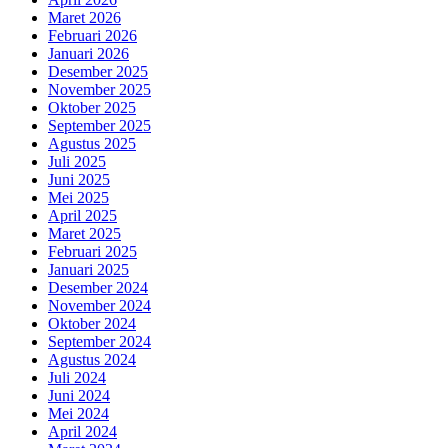
Maret 2026
Februari 2026
Januari 2026
Desember 2025
November 2025
Oktober 2025
September 2025
Agustus 2025
Juli 2025
Juni 2025
Mei 2025
April 2025
Maret 2025
Februari 2025
Januari 2025
Desember 2024
November 2024
Oktober 2024
September 2024
Agustus 2024
Juli 2024
Juni 2024
Mei 2024
April 2024