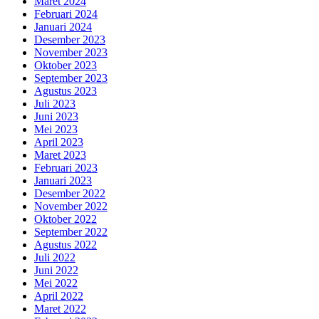
Maret 2024
Februari 2024
Januari 2024
Desember 2023
November 2023
Oktober 2023
September 2023
Agustus 2023
Juli 2023
Juni 2023
Mei 2023
April 2023
Maret 2023
Februari 2023
Januari 2023
Desember 2022
November 2022
Oktober 2022
September 2022
Agustus 2022
Juli 2022
Juni 2022
Mei 2022
April 2022
Maret 2022