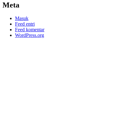
Meta
Masuk
Feed entri
Feed komentar
WordPress.org