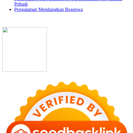
Pribadi
Pengalaman Mendapatkan Beasiswa