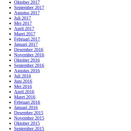
Oktober 2017
September 2017
Agustus 2017
Juli 2017
Mei 2017
April 2017
Maret 2017
Februari 2017
Januari 2017
Desember 2016
November 2016
Oktober 2016
September 2016
Agustus 2016
Juli 2016
Juni 2016
Mei 2016
April 2016
Maret 2016
Februari 2016
Januari 2016
Desember 2015
November 2015
Oktober 2015
September 2015