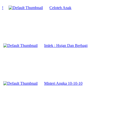
!
Celoteh Anak
Imlek : Hujan Dan Berbagi
Misteri Angka 10-10-10