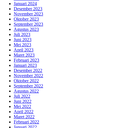
Januari 2024
Desember 2023
November 2023
Oktober 2023
September 2023
Agustus 2023
Juli 2023
Juni 2023
Mei 2023
April 2023
Maret 2023
Februari 2023
Januari 2023
Desember 2022
November 2022
Oktober 2022
September 2022
Agustus 2022
Juli 2022
Juni 2022
Mei 2022
April 2022
Maret 2022
Februari 2022
Januari 2022