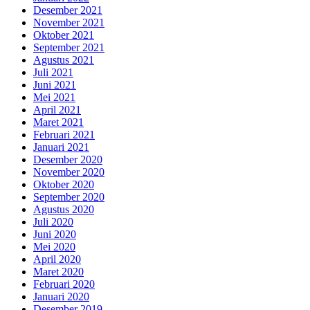
Desember 2021
November 2021
Oktober 2021
September 2021
Agustus 2021
Juli 2021
Juni 2021
Mei 2021
April 2021
Maret 2021
Februari 2021
Januari 2021
Desember 2020
November 2020
Oktober 2020
September 2020
Agustus 2020
Juli 2020
Juni 2020
Mei 2020
April 2020
Maret 2020
Februari 2020
Januari 2020
Desember 2019