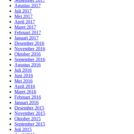
September 2017
Agustus 2017
Juli 2017
Mei 2017
April 2017
Maret 2017
Februari 2017
Januari 2017
Desember 2016
November 2016
Oktober 2016
September 2016
Agustus 2016
Juli 2016
Juni 2016
Mei 2016
April 2016
Maret 2016
Februari 2016
Januari 2016
Desember 2015
November 2015
Oktober 2015
September 2015
Juli 2015