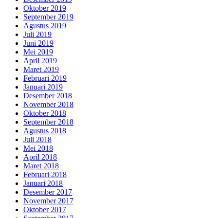
Oktober 2019
September 2019
Agustus 2019
Juli 2019
Juni 2019
Mei 2019
April 2019
Maret 2019
Februari 2019
Januari 2019
Desember 2018
November 2018
Oktober 2018
September 2018
Agustus 2018
Juli 2018
Mei 2018
April 2018
Maret 2018
Februari 2018
Januari 2018
Desember 2017
November 2017
Oktober 2017