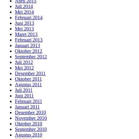
April 2015
Juli 2014
Mei 2014
Februari 2014
Juni 2013
Mei 2013
Maret 2013
Februari 2013
Januari 2013
Oktober 2012
September 2012
Juli 2012
Mei 2012
Desember 2011
Oktober 2011
Agustus 2011
Juli 2011
Juni 2011
Februari 2011
Januari 2011
Desember 2010
November 2010
Oktober 2010
September 2010
Agustus 2010