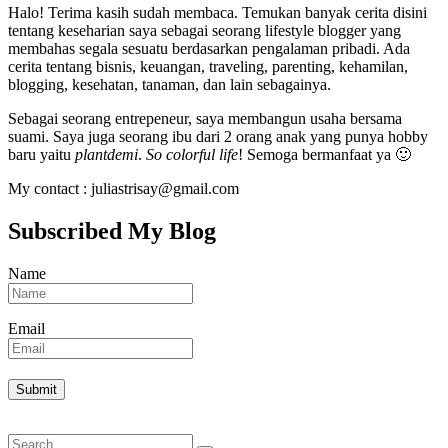
Halo! Terima kasih sudah membaca. Temukan banyak cerita disini
tentang keseharian saya sebagai seorang lifestyle blogger yang
membahas segala sesuatu berdasarkan pengalaman pribadi. Ada
cerita tentang bisnis, keuangan, traveling, parenting, kehamilan,
blogging, kesehatan, tanaman, dan lain sebagainya.
Sebagai seorang entrepeneur, saya membangun usaha bersama
suami. Saya juga seorang ibu dari 2 orang anak yang punya hobby
baru yaitu
plantdemi
.
So colorful life
! Semoga bermanfaat ya 🙂
My contact : juliastrisay@gmail.com
Subscribed My Blog
Name
Email
Search