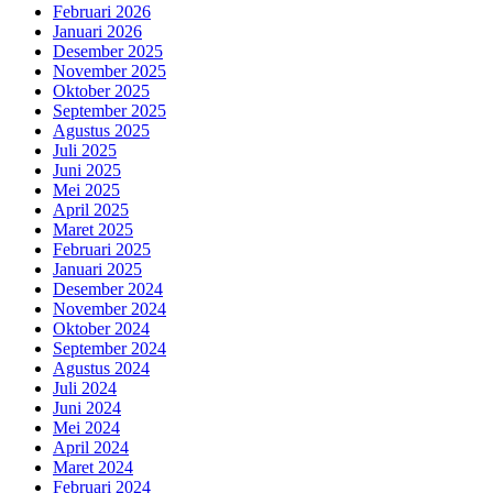
Februari 2026
Januari 2026
Desember 2025
November 2025
Oktober 2025
September 2025
Agustus 2025
Juli 2025
Juni 2025
Mei 2025
April 2025
Maret 2025
Februari 2025
Januari 2025
Desember 2024
November 2024
Oktober 2024
September 2024
Agustus 2024
Juli 2024
Juni 2024
Mei 2024
April 2024
Maret 2024
Februari 2024