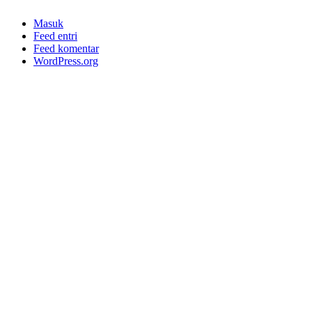
Masuk
Feed entri
Feed komentar
WordPress.org