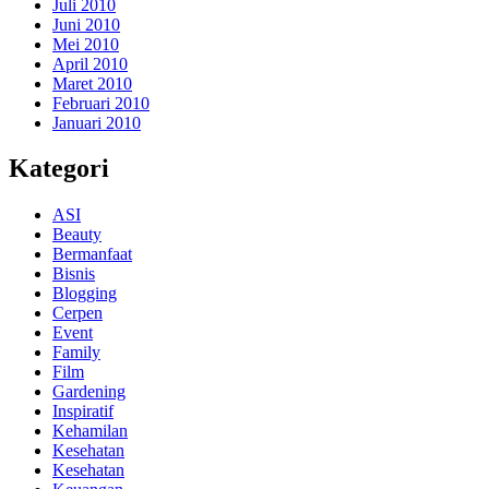
Juli 2010
Juni 2010
Mei 2010
April 2010
Maret 2010
Februari 2010
Januari 2010
Kategori
ASI
Beauty
Bermanfaat
Bisnis
Blogging
Cerpen
Event
Family
Film
Gardening
Inspiratif
Kehamilan
Kesehatan
Kesehatan