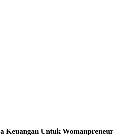
ola Keuangan Untuk Womanpreneur