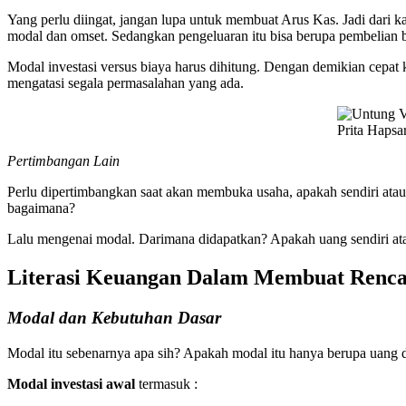
Yang perlu diingat, jangan lupa untuk membuat Arus Kas. Jadi dari 
modal dan omset. Sedangkan pengeluaran itu bisa berupa pembelian 
Modal investasi versus biaya harus dihitung. Dengan demikian cepat
mengatasi segala permasalahan yang ada.
Prita Hapsa
Pertimbangan Lain
Perlu dipertimbangkan saat akan membuka usaha, apakah sendiri atau
bagaimana?
Lalu mengenai modal. Darimana didapatkan? Apakah uang sendiri ata
Literasi Keuangan Dalam Membuat Renc
Modal dan Kebutuhan Dasar
Modal itu sebenarnya apa sih? Apakah modal itu hanya berupa uang d
Modal investasi awal
termasuk :