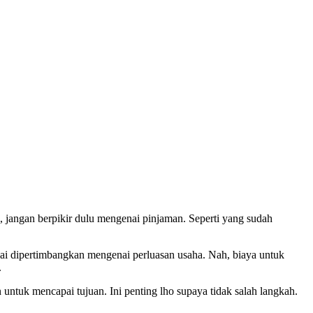
 jangan berpikir dulu mengenai pinjaman. Seperti yang sudah
ai dipertimbangkan mengenai perluasan usaha. Nah, biaya untuk
.
 untuk mencapai tujuan. Ini penting lho supaya tidak salah langkah.