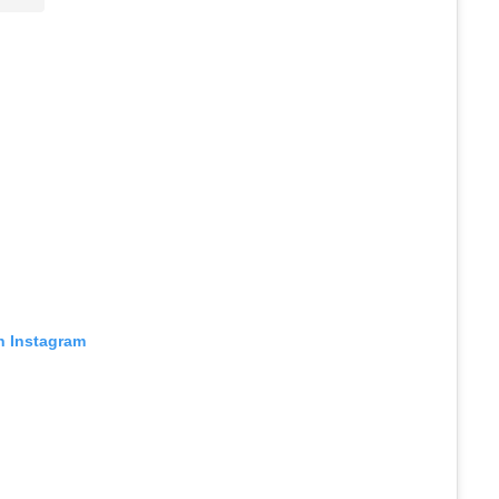
n Instagram