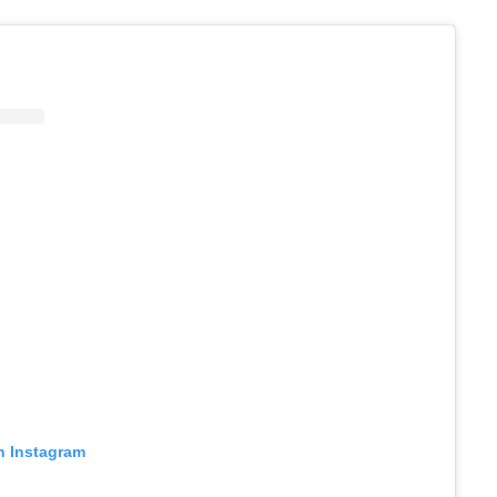
n Instagram