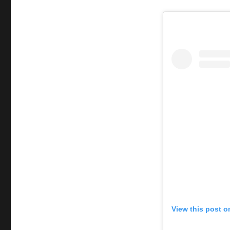
View this post o