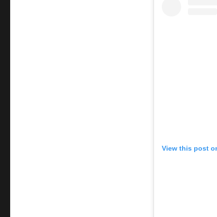
View this post o