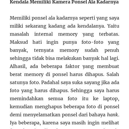
Kendala Memiliki Kamera Ponsel Ala Kadarnya
Memiliki ponsel ala kadarnya seperti yang saya
miliki sekarang kadang ada kendalanya. Yaitu
masalah internal memory yang terbatas.
Maksud hati ingin punya foto-foto yang
banyak, ternyata memory sudah penuh
sehingga tidak bisa melakukan banyak hal lagi.
Alhasil, ada beberapa faktor yang membuat
berat memory di ponsel harus dihapus. Salah
satunya foto. Padahal saya suka sayang jika ada
foto yang harus dihapus. Sehingga saya harus
memindahkan semua foto itu ke laptop,
kemudian menghapus beberapa foto di ponsel
demi menyelamatkan ponsel dari bahaya
hank
.
Iya beberapa, karena saya masih ingin melihat