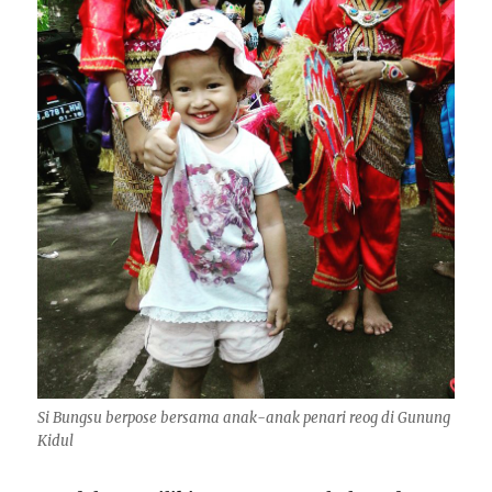
Si Bungsu berpose bersama anak-anak penari reog di Gunung
Kidul