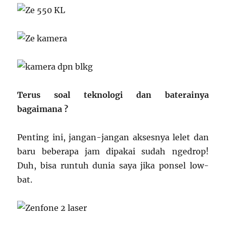
Terus soal teknologi dan baterainya
bagaimana ?
Penting ini, jangan-jangan aksesnya lelet dan
baru beberapa jam dipakai sudah ngedrop!
Duh, bisa runtuh dunia saya jika ponsel low-
bat.