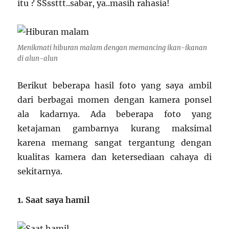
itu ? SSssttt..sabar, ya..masih rahasia!
Menikmati hiburan malam dengan memancing ikan-ikanan
di alun-alun
Berikut beberapa hasil foto yang saya ambil
dari berbagai momen dengan kamera ponsel
ala kadarnya. Ada beberapa foto yang
ketajaman gambarnya kurang maksimal
karena memang sangat tergantung dengan
kualitas kamera dan ketersediaan cahaya di
sekitarnya.
1. Saat saya hamil