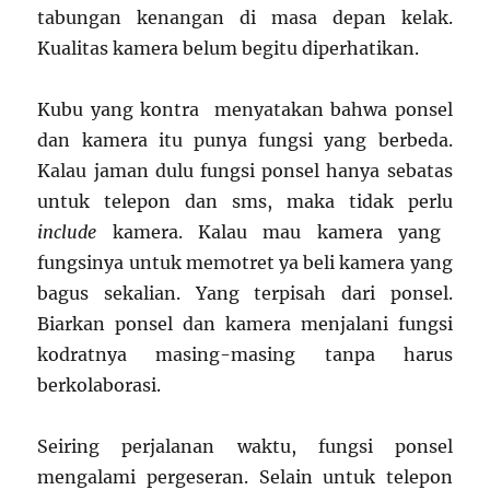
tabungan kenangan di masa depan kelak.
Kualitas kamera belum begitu diperhatikan.
Kubu yang kontra menyatakan bahwa ponsel
dan kamera itu punya fungsi yang berbeda.
Kalau jaman dulu fungsi ponsel hanya sebatas
untuk telepon dan sms, maka tidak perlu
include
kamera. Kalau mau kamera yang
fungsinya untuk memotret ya beli kamera yang
bagus sekalian. Yang terpisah dari ponsel.
Biarkan ponsel dan kamera menjalani fungsi
kodratnya masing-masing tanpa harus
berkolaborasi.
Seiring perjalanan waktu, fungsi ponsel
mengalami pergeseran. Selain untuk telepon