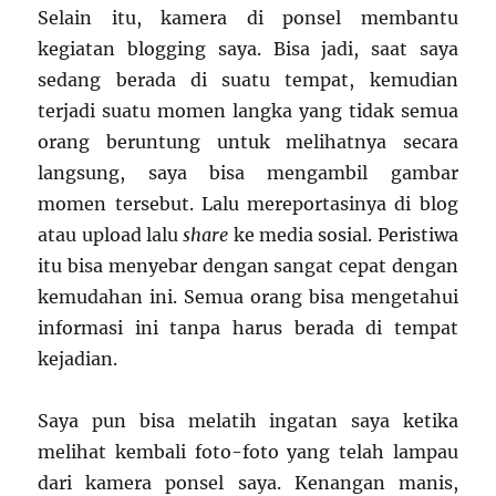
Selain itu, kamera di ponsel membantu
kegiatan blogging saya. Bisa jadi, saat saya
sedang berada di suatu tempat, kemudian
terjadi suatu momen langka yang tidak semua
orang beruntung untuk melihatnya secara
langsung, saya bisa mengambil gambar
momen tersebut. Lalu mereportasinya di blog
atau upload lalu
share
ke media sosial. Peristiwa
itu bisa menyebar dengan sangat cepat dengan
kemudahan ini. Semua orang bisa mengetahui
informasi ini tanpa harus berada di tempat
kejadian.
Saya pun bisa melatih ingatan saya ketika
melihat kembali foto-foto yang telah lampau
dari kamera ponsel saya. Kenangan manis,