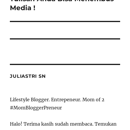
Media !
JULIASTRI SN
Lifestyle Blogger. Entrepeneur. Mom of 2
#MomBloggerPreneur
Halo! Terima kasih sudah membaca. Temukan