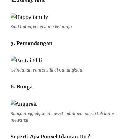
Saat bahagia bersama keluarga
5. Pemandangan
Keindahan Pantai Slili di Gunungkidul
6. Bunga
Bunga Anggrek, selalu awet indahnya, meski tak harus
mewangi
Seperti Apa Ponsel Idaman Itu ?