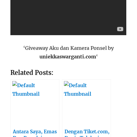
‘Giveaway Aku dan Kamera Ponsel by
uniekkaswarganti.com
‘
Related Posts:
Antara Saya, Emas
Dengan Tiket.com,