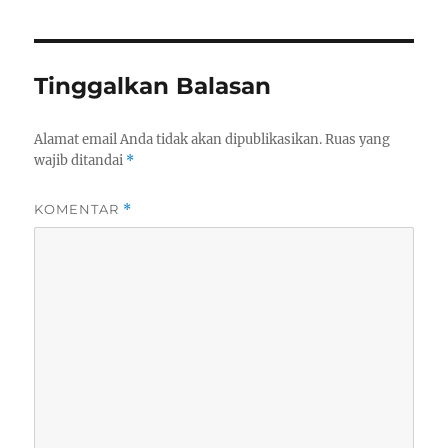
Tinggalkan Balasan
Alamat email Anda tidak akan dipublikasikan.
Ruas yang
wajib ditandai
*
KOMENTAR
*