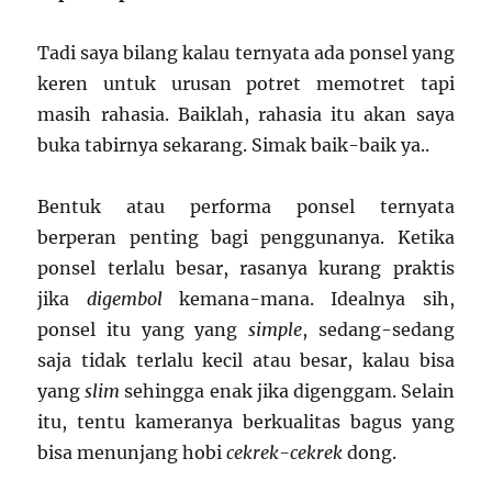
Tadi saya bilang kalau ternyata ada ponsel yang
keren untuk urusan potret memotret tapi
masih rahasia. Baiklah, rahasia itu akan saya
buka tabirnya sekarang. Simak baik-baik ya..
Bentuk atau performa ponsel ternyata
berperan penting bagi penggunanya. Ketika
ponsel terlalu besar, rasanya kurang praktis
jika
digembol
kemana-mana. Idealnya sih,
ponsel itu yang yang
simple
, sedang-sedang
saja tidak terlalu kecil atau besar, kalau bisa
yang
slim
sehingga enak jika digenggam. Selain
itu, tentu kameranya berkualitas bagus yang
bisa menunjang hobi
cekrek-cekrek
dong.