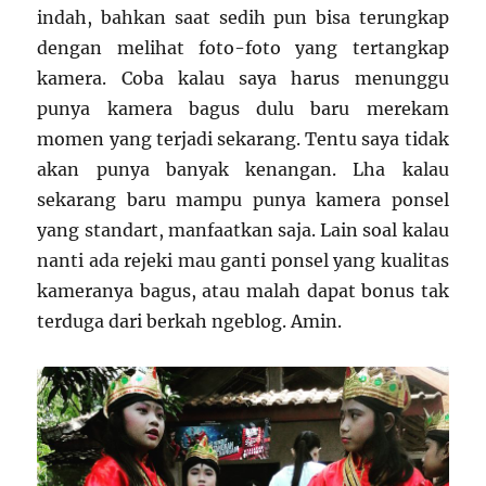
indah, bahkan saat sedih pun bisa terungkap
dengan melihat foto-foto yang tertangkap
kamera. Coba kalau saya harus menunggu
punya kamera bagus dulu baru merekam
momen yang terjadi sekarang. Tentu saya tidak
akan punya banyak kenangan. Lha kalau
sekarang baru mampu punya kamera ponsel
yang standart, manfaatkan saja. Lain soal kalau
nanti ada rejeki mau ganti ponsel yang kualitas
kameranya bagus, atau malah dapat bonus tak
terduga dari berkah ngeblog. Amin.