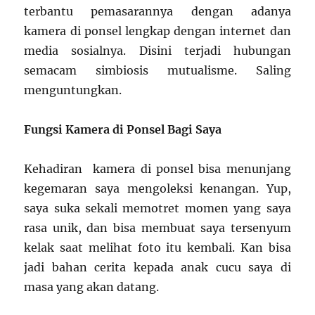
terbantu pemasarannya dengan adanya
kamera di ponsel lengkap dengan internet dan
media sosialnya. Disini terjadi hubungan
semacam simbiosis mutualisme. Saling
menguntungkan.
Fungsi Kamera di Ponsel Bagi Saya
Kehadiran kamera di ponsel bisa menunjang
kegemaran saya mengoleksi kenangan. Yup,
saya suka sekali memotret momen yang saya
rasa unik, dan bisa membuat saya tersenyum
kelak saat melihat foto itu kembali. Kan bisa
jadi bahan cerita kepada anak cucu saya di
masa yang akan datang.