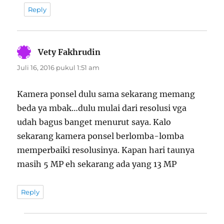
Reply
Vety Fakhrudin
berkata:
Juli 16, 2016 pukul 1:51 am
Kamera ponsel dulu sama sekarang memang
beda ya mbak…dulu mulai dari resolusi vga
udah bagus banget menurut saya. Kalo
sekarang kamera ponsel berlomba-lomba
memperbaiki resolusinya. Kapan hari taunya
masih 5 MP eh sekarang ada yang 13 MP
Reply