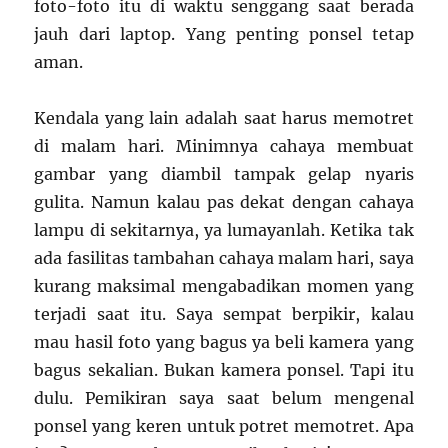
foto-foto itu di waktu senggang saat berada
jauh dari laptop. Yang penting ponsel tetap
aman.
Kendala yang lain adalah saat harus memotret
di malam hari. Minimnya cahaya membuat
gambar yang diambil tampak gelap nyaris
gulita. Namun kalau pas dekat dengan cahaya
lampu di sekitarnya, ya lumayanlah. Ketika tak
ada fasilitas tambahan cahaya malam hari, saya
kurang maksimal mengabadikan momen yang
terjadi saat itu. Saya sempat berpikir, kalau
mau hasil foto yang bagus ya beli kamera yang
bagus sekalian. Bukan kamera ponsel. Tapi itu
dulu. Pemikiran saya saat belum mengenal
ponsel yang keren untuk potret memotret. Apa