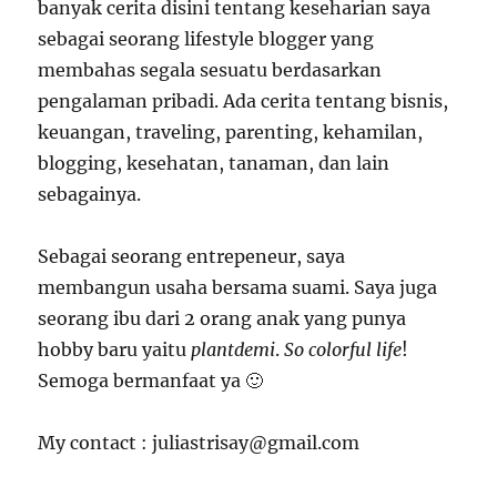
banyak cerita disini tentang keseharian saya
sebagai seorang lifestyle blogger yang
membahas segala sesuatu berdasarkan
pengalaman pribadi. Ada cerita tentang bisnis,
keuangan, traveling, parenting, kehamilan,
blogging, kesehatan, tanaman, dan lain
sebagainya.
Sebagai seorang entrepeneur, saya
membangun usaha bersama suami. Saya juga
seorang ibu dari 2 orang anak yang punya
hobby baru yaitu
plantdemi
.
So colorful life
!
Semoga bermanfaat ya 🙂
My contact : juliastrisay@gmail.com