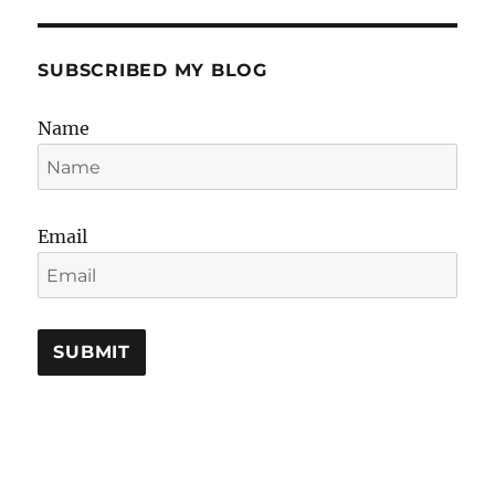
SUBSCRIBED MY BLOG
Name
Email