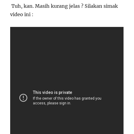
Tuh, kan. Masih kurang jelas ? Silakan simak
video ini :