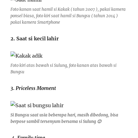
Foto kanan saat hamil si Kakak ( tahun 2007 ), pakai kamera
ponsel biasa, foto kiri saat hamil si Bungsu ( tahun 2014 )
pakai kamera Smartphone
2. Saat si kecil lahir
Foto kiri atas bawah si Sulung, foto kanan atas bawah si
Bungsu
3. Priceless Moment
Si Bungsu saat usia beberapa hari, masih dibedong, bisa
berpose sambil tersenyum bersama si Sulung 🙂
4. Family time