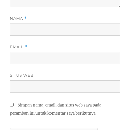
NAMA
*
EMAIL
*
SITUS WEB
Simpan nama, email, dan situs web saya pada
peramban ini untuk komentar saya berikutnya.