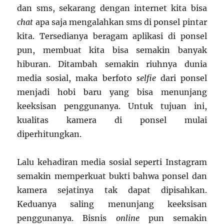
dan sms, sekarang dengan internet kita bisa
chat
apa saja mengalahkan sms di ponsel pintar
kita. Tersedianya beragam aplikasi di ponsel
pun, membuat kita bisa semakin banyak
hiburan. Ditambah semakin riuhnya dunia
media sosial, maka berfoto
selfie
dari ponsel
menjadi hobi baru yang bisa menunjang
keeksisan penggunanya. Untuk tujuan ini,
kualitas kamera di ponsel mulai
diperhitungkan.
Lalu kehadiran media sosial seperti Instagram
semakin memperkuat bukti bahwa ponsel dan
kamera sejatinya tak dapat dipisahkan.
Keduanya saling menunjang keeksisan
penggunanya. Bisnis
online
pun semakin