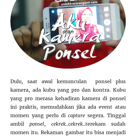
Dulu, saat awal kemunculan ponsel plus
kamera, ada kubu yang pro dan kontra. Kubu
yang pro merasa kehadiran kamera di ponsel
ini praktis, memudahkan jika ada event atau
momen yang perlu di
capture
segera. Tinggal
ambil
ponsel
,
cekrek..cekrek
..terekam sudah
momen itu. Rekaman gambar itu bisa menjadi