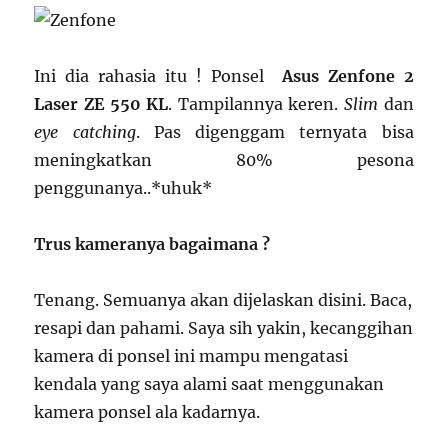
Ini dia rahasia itu ! Ponsel
Asus Zenfone 2
Laser ZE 550 KL
. Tampilannya keren.
Slim
dan
eye catching
. Pas digenggam ternyata bisa
meningkatkan 80% pesona
penggunanya..*uhuk*
Trus kameranya bagaimana ?
Tenang. Semuanya akan dijelaskan disini. Baca,
resapi dan pahami. Saya sih yakin, kecanggihan
kamera di ponsel ini mampu mengatasi
kendala yang saya alami saat menggunakan
kamera ponsel ala kadarnya.