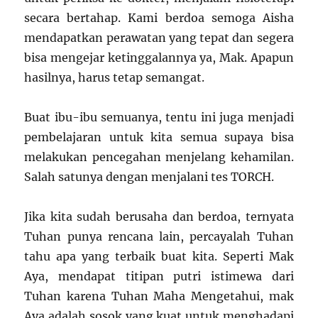
secara bertahap. Kami berdoa semoga Aisha
mendapatkan perawatan yang tepat dan segera
bisa mengejar ketinggalannya ya, Mak. Apapun
hasilnya, harus tetap semangat.
Buat ibu-ibu semuanya, tentu ini juga menjadi
pembelajaran untuk kita semua supaya bisa
melakukan pencegahan menjelang kehamilan.
Salah satunya dengan menjalani tes TORCH.
Jika kita sudah berusaha dan berdoa, ternyata
Tuhan punya rencana lain, percayalah Tuhan
tahu apa yang terbaik buat kita. Seperti Mak
Aya, mendapat titipan putri istimewa dari
Tuhan karena Tuhan Maha Mengetahui, mak
Aya adalah sosok yang kuat untuk menghadapi