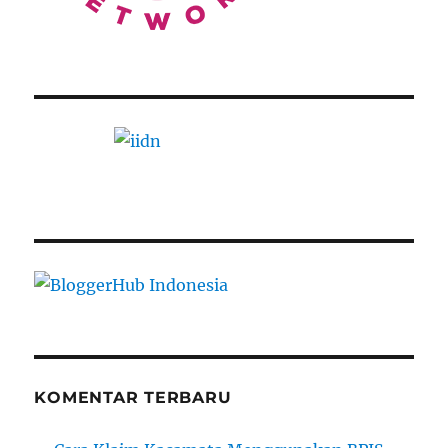
KOMENTAR TERBARU