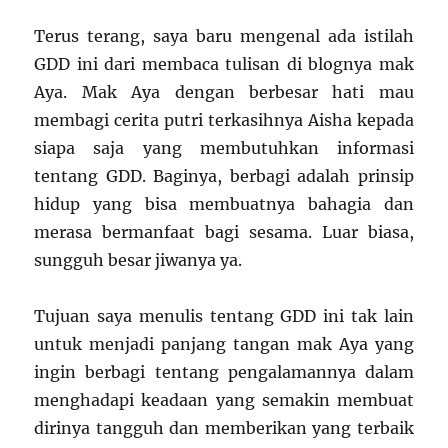
Terus terang, saya baru mengenal ada istilah
GDD ini dari membaca tulisan di blognya mak
Aya. Mak Aya dengan berbesar hati mau
membagi cerita putri terkasihnya Aisha kepada
siapa saja yang membutuhkan informasi
tentang GDD. Baginya, berbagi adalah prinsip
hidup yang bisa membuatnya bahagia dan
merasa bermanfaat bagi sesama. Luar biasa,
sungguh besar jiwanya ya.
Tujuan saya menulis tentang GDD ini tak lain
untuk menjadi panjang tangan mak Aya yang
ingin berbagi tentang pengalamannya dalam
menghadapi keadaan yang semakin membuat
dirinya tangguh dan memberikan yang terbaik