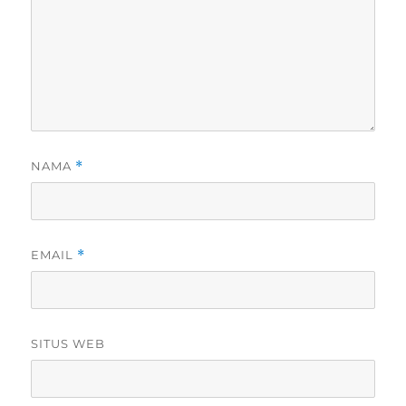
NAMA
*
EMAIL
*
SITUS WEB