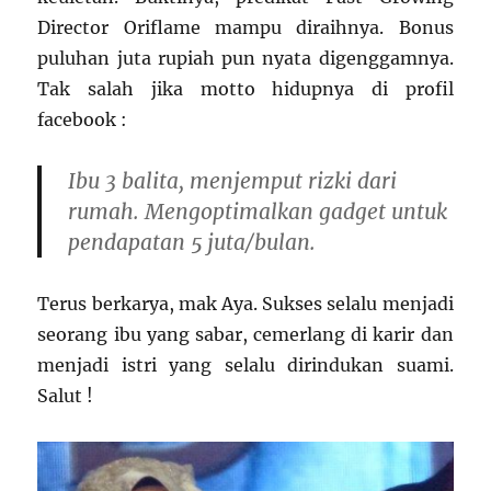
Director Oriflame mampu diraihnya. Bonus
puluhan juta rupiah pun nyata digenggamnya.
Tak salah jika motto hidupnya di profil
facebook :
Ibu 3 balita, menjemput rizki dari
rumah. Mengoptimalkan gadget untuk
pendapatan 5 juta/bulan.
Terus berkarya, mak Aya. Sukses selalu menjadi
seorang ibu yang sabar, cemerlang di karir dan
menjadi istri yang selalu dirindukan suami.
Salut !