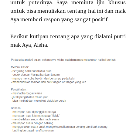
untuk puterinya. Saya meminta ijin khusus
untuk bisa menuliskan tentang hal ini dan mak
Aya memberi respon yang sangat positif.
Berikut kutipan tentang apa yang dialami putri
mak Aya, Aisha.