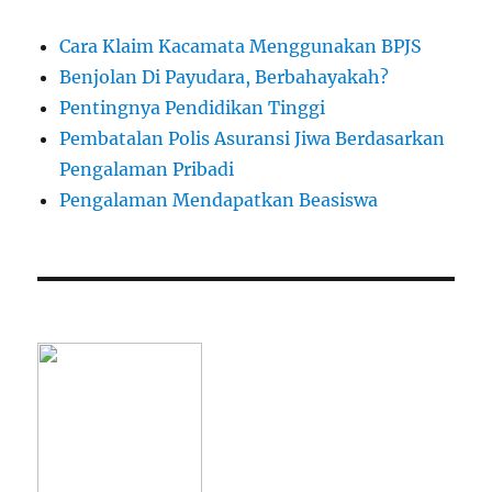
Cara Klaim Kacamata Menggunakan BPJS
Benjolan Di Payudara, Berbahayakah?
Pentingnya Pendidikan Tinggi
Pembatalan Polis Asuransi Jiwa Berdasarkan
Pengalaman Pribadi
Pengalaman Mendapatkan Beasiswa