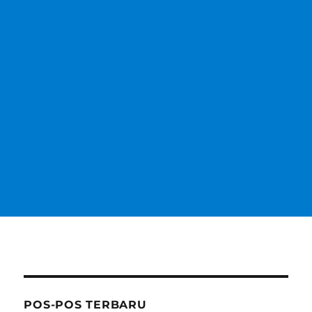
POS-POS TERBARU