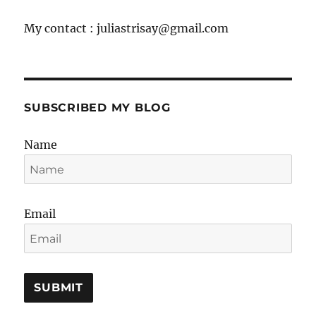
My contact : juliastrisay@gmail.com
SUBSCRIBED MY BLOG
Name
Email