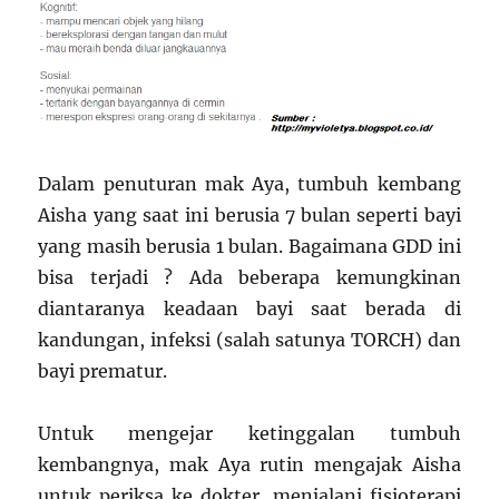
Dalam penuturan mak Aya, tumbuh kembang
Aisha yang saat ini berusia 7 bulan seperti bayi
yang masih berusia 1 bulan. Bagaimana GDD ini
bisa terjadi ? Ada beberapa kemungkinan
diantaranya keadaan bayi saat berada di
kandungan, infeksi (salah satunya TORCH) dan
bayi prematur.
Untuk mengejar ketinggalan tumbuh
kembangnya, mak Aya rutin mengajak Aisha
untuk periksa ke dokter, menjalani fisioterapi