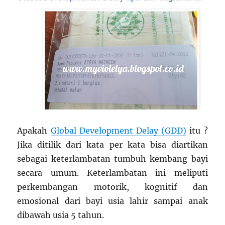
Apakah
Global Development Delay (GDD)
itu ?
Jika ditilik dari kata per kata bisa diartikan
sebagai keterlambatan tumbuh kembang bayi
secara umum. Keterlambatan ini meliputi
perkembangan motorik, kognitif dan
emosional dari bayi usia lahir sampai anak
dibawah usia 5 tahun.