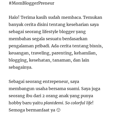
#MomBloggerPreneur
Halo! Terima kasih sudah membaca. Temukan
banyak cerita disini tentang keseharian saya
sebagai seorang lifestyle blogger yang
membahas segala sesuatu berdasarkan
pengalaman pribadi. Ada cerita tentang bisnis,
keuangan, traveling, parenting, kehamilan,
blogging, kesehatan, tanaman, dan lain
sebagainya.
Sebagai seorang entrepeneur, saya
membangun usaha bersama suami. Saya juga
seorang ibu dari 2 orang anak yang punya
hobby baru yaitu
plantdemi
.
So colorful life
!
Semoga bermanfaat ya 🙂