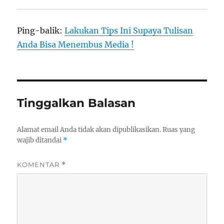
Ping-balik:
Lakukan Tips Ini Supaya Tulisan
Anda Bisa Menembus Media !
Tinggalkan Balasan
Alamat email Anda tidak akan dipublikasikan.
Ruas yang
wajib ditandai
*
KOMENTAR
*