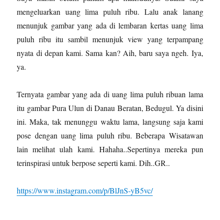
mengeluarkan uang lima puluh ribu. Lalu anak lanang
menunjuk gambar yang ada di lembaran kertas uang lima
puluh ribu itu sambil menunjuk view yang terpampang
nyata di depan kami. Sama kan? Aih, baru saya ngeh. Iya,
ya.
Ternyata gambar yang ada di uang lima puluh ribuan lama
itu gambar Pura Ulun di Danau Beratan, Bedugul. Ya disini
ini. Maka, tak menunggu waktu lama, langsung saja kami
pose dengan uang lima puluh ribu. Beberapa Wisatawan
lain melihat ulah kami. Hahaha..Sepertinya mereka pun
terinspirasi untuk berpose seperti kami. Dih..GR..
https://www.instagram.com/p/BlJnS-yB5vc/