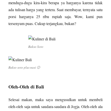
menduga-duga kira-kira berapa ya harganya karena tidak
ada tulisan harga yang tertera. Saat membayar, ternyata satu
porsi harganya 25 ribu rupiah saja. Wow, kami pun
tersenyum puas. Cukup terjangkau, bukan?
Bakso Soto
Bakso soto plus nasi 🙂
Oleh-Oleh di Bali
Selesai makan, maka saya mengusulkan untuk membeli
oleh-oleh saja untuk saudara-saudara di Jogja. Oleh-oleh ala