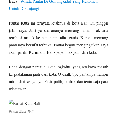
Baca :
Wisata Pantai Di Gunungkidul Yang Rekomen
Untuk Dikunjungi
Pantai Kuta ini ternyata letaknya di kota Bali. Di pinggir
jalan raya. Jadi ya suasananya memang ramai. Tak ada
retribusi masuk ke pantai ini, alias gratis. Karena memang
pantainya bersifat terbuka. Pantai begini mengingatkan saya
akan pantai Kemala di Balikpapan, tak jauh dari kota.
Beda dengan pantai di Gunungkidul, yang letaknya masuk
ke pedalaman jauh dari kota. Overall, tipe pantainya hampir
mirip dari ketiganya. Pasir putih, ombak dan tentu saja para
wisatawan.
Pantai Kuta, Bali