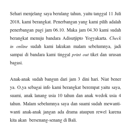
Sehari menjelang saya berulang tahun, yaitu tanggal 11 Juli
2018, kami berangkat. Penerbangan yang kami pilih adalah
penerbangan pagi jam 06.10. Maka jam 04.30 kami sudah
berangkat menuju bandara Adisutjipto Yogyakarta.
Check
in online
sudah kami lakukan malam sebelumnya, jadi
sampai di bandara kami tinggal
print out
tiket dan urusan
bagasi.
Anak-anak sudah bangun dari jam 3 dini hari. Niat bener
ya. O,ya sebagai info kami berangkat berempat yaitu saya,
suami, anak lanang usia 10 tahun dan anak wedok usia 4
tahun. Malam sebelumnya saya dan suami sudah mewanti-
wanti anak-anak jangan ada drama ataupun rewel karena
kita akan bersenang-senang di Bali.