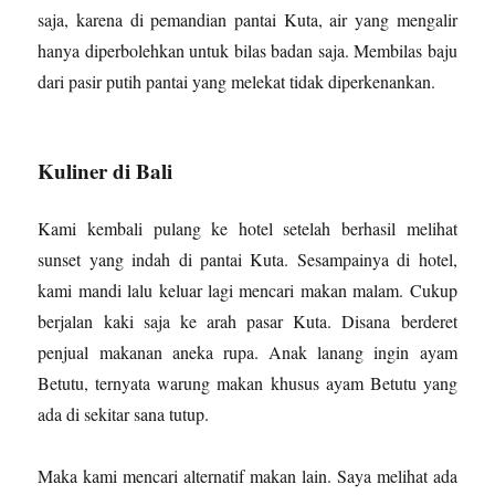
saja, karena di pemandian pantai Kuta, air yang mengalir
hanya diperbolehkan untuk bilas badan saja. Membilas baju
dari pasir putih pantai yang melekat tidak diperkenankan.
Kuliner di Bali
Kami kembali pulang ke hotel setelah berhasil melihat
sunset yang indah di pantai Kuta. Sesampainya di hotel,
kami mandi lalu keluar lagi mencari makan malam. Cukup
berjalan kaki saja ke arah pasar Kuta. Disana berderet
penjual makanan aneka rupa. Anak lanang ingin ayam
Betutu, ternyata warung makan khusus ayam Betutu yang
ada di sekitar sana tutup.
Maka kami mencari alternatif makan lain. Saya melihat ada