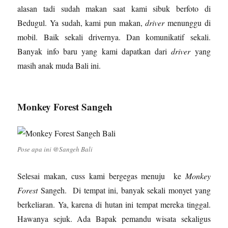
alasan tadi sudah makan saat kami sibuk berfoto di
Bedugul. Ya sudah, kami pun makan,
driver
menunggu di
mobil. Baik sekali drivernya. Dan komunikatif sekali.
Banyak info baru yang kami dapatkan dari
driver
yang
masih anak muda Bali ini.
Monkey Forest Sangeh
Pose apa ini @Sangeh Bali
Selesai makan, cuss kami bergegas menuju ke
Monkey
Forest
Sangeh. Di tempat ini, banyak sekali monyet yang
berkeliaran. Ya, karena di hutan ini tempat mereka tinggal.
Hawanya sejuk. Ada Bapak pemandu wisata sekaligus