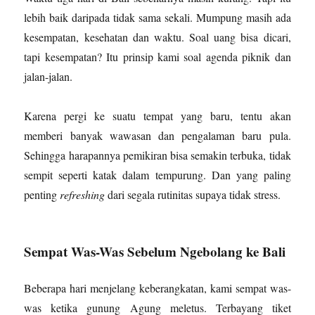
lebih baik daripada tidak sama sekali. Mumpung masih ada
kesempatan, kesehatan dan waktu. Soal uang bisa dicari,
tapi kesempatan? Itu prinsip kami soal agenda piknik dan
jalan-jalan.
Karena pergi ke suatu tempat yang baru, tentu akan
memberi banyak wawasan dan pengalaman baru pula.
Sehingga harapannya pemikiran bisa semakin terbuka, tidak
sempit seperti katak dalam tempurung. Dan yang paling
penting
refreshing
dari segala rutinitas supaya tidak stress.
Sempat Was-Was Sebelum Ngebolang ke Bali
Beberapa hari menjelang keberangkatan, kami sempat was-
was ketika gunung Agung meletus. Terbayang tiket