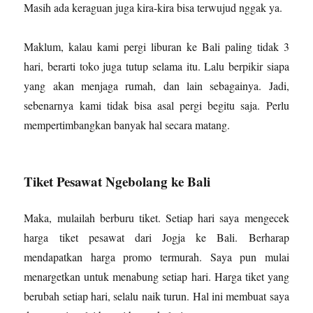
Masih ada keraguan juga kira-kira bisa terwujud nggak ya.
Maklum, kalau kami pergi liburan ke Bali paling tidak 3
hari, berarti toko juga tutup selama itu. Lalu berpikir siapa
yang akan menjaga rumah, dan lain sebagainya. Jadi,
sebenarnya kami tidak bisa asal pergi begitu saja. Perlu
mempertimbangkan banyak hal secara matang.
Tiket Pesawat Ngebolang ke Bali
Maka, mulailah berburu tiket. Setiap hari saya mengecek
harga tiket pesawat dari Jogja ke Bali. Berharap
mendapatkan harga promo termurah. Saya pun mulai
menargetkan untuk menabung setiap hari. Harga tiket yang
berubah setiap hari, selalu naik turun. Hal ini membuat saya