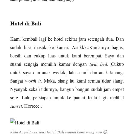
Hotel di Bali
Kami kembali lagi ke hotel sekitar jam setengah dua. Dan
sudah bisa masuk ke kamar. Asiikkk..Kamarnya bagus,
bersih dan cukup luas untuk kami berempat. Saya dan
suami sengaja memilih kamar dengan
twin bed
. Cukup
untuk saya dan anak wedok, lalu suami dan anak lanang.
Sangat
worth it
. Maka, siang itu kami semua tidur siang.
Nyenyak sekali tidurnya, bangun bangun sudah jam empat
sore. Lalu persiapan untuk ke pantai Kuta lagi, melihat
sunset
. Horreee..
Kuta Angel Luxurious Hotel, Bali tempat kami menginap 🙂