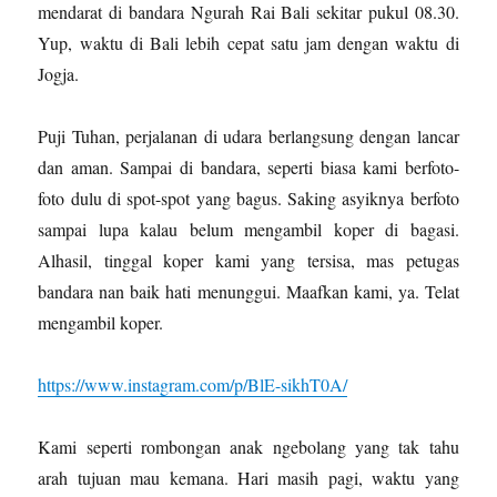
mendarat di bandara Ngurah Rai Bali sekitar pukul 08.30.
Yup, waktu di Bali lebih cepat satu jam dengan waktu di
Jogja.
Puji Tuhan, perjalanan di udara berlangsung dengan lancar
dan aman. Sampai di bandara, seperti biasa kami berfoto-
foto dulu di spot-spot yang bagus. Saking asyiknya berfoto
sampai lupa kalau belum mengambil koper di bagasi.
Alhasil, tinggal koper kami yang tersisa, mas petugas
bandara nan baik hati menunggui. Maafkan kami, ya. Telat
mengambil koper.
https://www.instagram.com/p/BlE-sikhT0A/
Kami seperti rombongan anak ngebolang yang tak tahu
arah tujuan mau kemana. Hari masih pagi, waktu yang