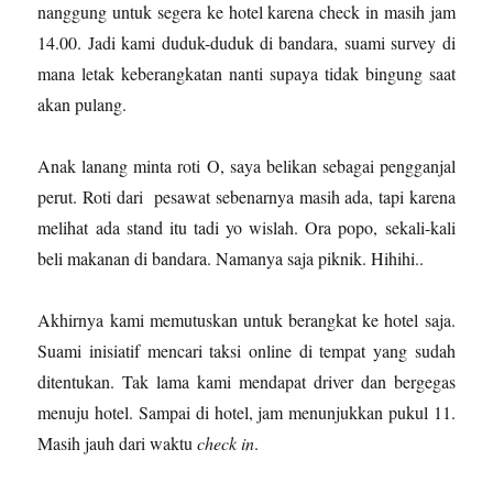
nanggung untuk segera ke hotel karena check in masih jam
14.00. Jadi kami duduk-duduk di bandara, suami survey di
mana letak keberangkatan nanti supaya tidak bingung saat
akan pulang.
Anak lanang minta roti O, saya belikan sebagai pengganjal
perut. Roti dari pesawat sebenarnya masih ada, tapi karena
melihat ada stand itu tadi yo wislah. Ora popo, sekali-kali
beli makanan di bandara. Namanya saja piknik. Hihihi..
Akhirnya kami memutuskan untuk berangkat ke hotel saja.
Suami inisiatif mencari taksi online di tempat yang sudah
ditentukan. Tak lama kami mendapat driver dan bergegas
menuju hotel. Sampai di hotel, jam menunjukkan pukul 11.
Masih jauh dari waktu
check in
.