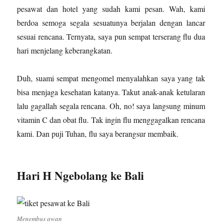
pesawat dan hotel yang sudah kami pesan. Wah, kami
berdoa semoga segala sesuatunya berjalan dengan lancar
sesuai rencana. Ternyata, saya pun sempat terserang flu dua
hari menjelang keberangkatan.
Duh, suami sempat mengomel menyalahkan saya yang tak
bisa menjaga kesehatan katanya. Takut anak-anak ketularan
lalu gagallah segala rencana. Oh, no! saya langsung minum
vitamin C dan obat flu. Tak ingin flu menggagalkan rencana
kami. Dan puji Tuhan, flu saya berangsur membaik.
Hari H Ngebolang ke Bali
Menembus awan