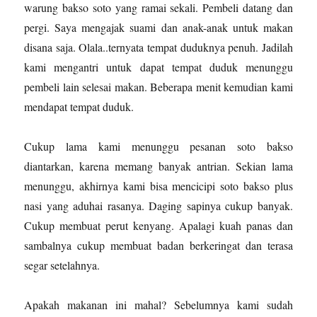
warung bakso soto yang ramai sekali. Pembeli datang dan
pergi. Saya mengajak suami dan anak-anak untuk makan
disana saja. Olala..ternyata tempat duduknya penuh. Jadilah
kami mengantri untuk dapat tempat duduk menunggu
pembeli lain selesai makan. Beberapa menit kemudian kami
mendapat tempat duduk.
Cukup lama kami menunggu pesanan soto bakso
diantarkan, karena memang banyak antrian. Sekian lama
menunggu, akhirnya kami bisa mencicipi soto bakso plus
nasi yang aduhai rasanya. Daging sapinya cukup banyak.
Cukup membuat perut kenyang. Apalagi kuah panas dan
sambalnya cukup membuat badan berkeringat dan terasa
segar setelahnya.
Apakah makanan ini mahal? Sebelumnya kami sudah