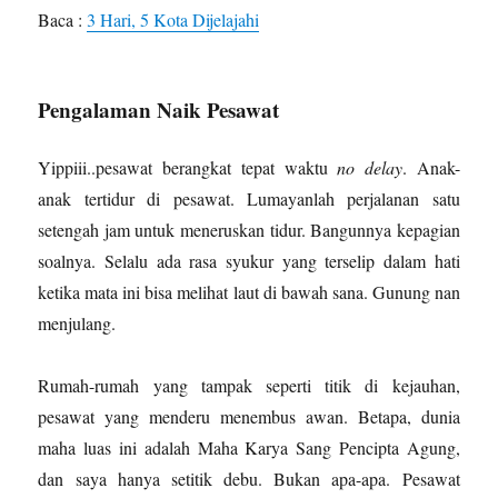
Baca :
3 Hari, 5 Kota Dijelajahi
Pengalaman Naik Pesawat
Yippiii..pesawat berangkat tepat waktu
no delay
. Anak-
anak tertidur di pesawat. Lumayanlah perjalanan satu
setengah jam untuk meneruskan tidur. Bangunnya kepagian
soalnya. Selalu ada rasa syukur yang terselip dalam hati
ketika mata ini bisa melihat laut di bawah sana. Gunung nan
menjulang.
Rumah-rumah yang tampak seperti titik di kejauhan,
pesawat yang menderu menembus awan. Betapa, dunia
maha luas ini adalah Maha Karya Sang Pencipta Agung,
dan saya hanya setitik debu. Bukan apa-apa. Pesawat