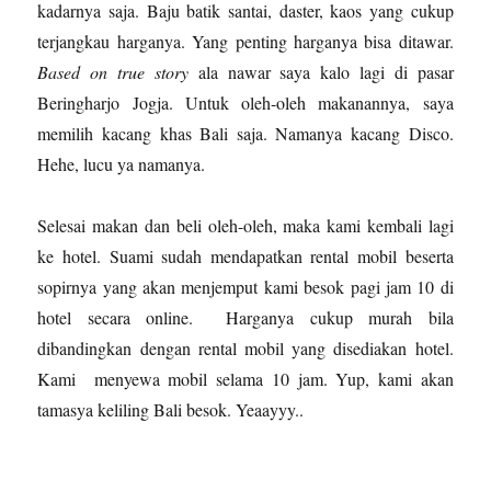
kadarnya saja. Baju batik santai, daster, kaos yang cukup
terjangkau harganya. Yang penting harganya bisa ditawar.
Based on true story
ala nawar saya kalo lagi di pasar
Beringharjo Jogja. Untuk oleh-oleh makanannya, saya
memilih kacang khas Bali saja. Namanya kacang Disco.
Hehe, lucu ya namanya.
Selesai makan dan beli oleh-oleh, maka kami kembali lagi
ke hotel. Suami sudah mendapatkan rental mobil beserta
sopirnya yang akan menjemput kami besok pagi jam 10 di
hotel secara online. Harganya cukup murah bila
dibandingkan dengan rental mobil yang disediakan hotel.
Kami menyewa mobil selama 10 jam. Yup, kami akan
tamasya keliling Bali besok. Yeaayyy..