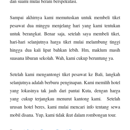
dan suami mulai berani berspekulasi.
Sampai akhirnya kami memutuskan untuk membeli tiket
pesawat dua minggu menjelang hari yang kami tentukan
untuk berangkat. Benar saja, setelah saya membeli tiket,
hari-hari selanjutnya harga tiket mulai melambung tinggi
hingga dua kali lipat bahkan lebih. Hm, maklum masih
suasana liburan sekolah. Wah, kami cukup beruntung ya.
Setelah kami mengantongi tiket pesawat ke Bali, langkah
selanjutnya adalah berburu penginapan. Kami memilih hotel
yang lokasinya tak jauh dari pantai Kuta, dengan harga
yang cukup terjangkau menurut kantong kami. Setelah
urusan hotel beres, kami mulai mencari info tentang sewa
mobil disana. Yup, kami tidak ikut dalam rombongan tour.