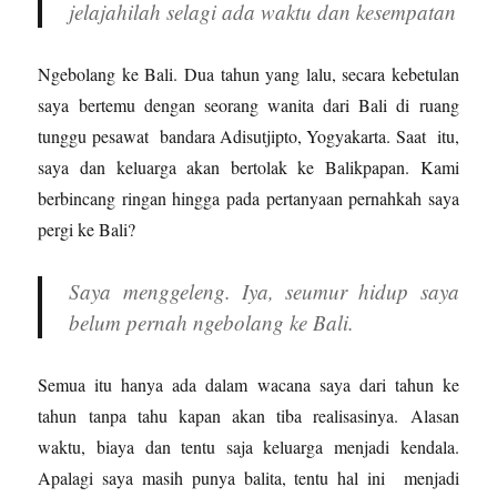
jelajahilah selagi ada waktu dan kesempatan
Ngebolang ke Bali. Dua tahun yang lalu, secara kebetulan
saya bertemu dengan seorang wanita dari Bali di ruang
tunggu pesawat bandara Adisutjipto, Yogyakarta. Saat itu,
saya dan keluarga akan bertolak ke Balikpapan. Kami
berbincang ringan hingga pada pertanyaan pernahkah saya
pergi ke Bali?
Saya menggeleng. Iya, seumur hidup saya
belum pernah ngebolang ke Bali.
Semua itu hanya ada dalam wacana saya dari tahun ke
tahun tanpa tahu kapan akan tiba realisasinya. Alasan
waktu, biaya dan tentu saja keluarga menjadi kendala.
Apalagi saya masih punya balita, tentu hal ini menjadi