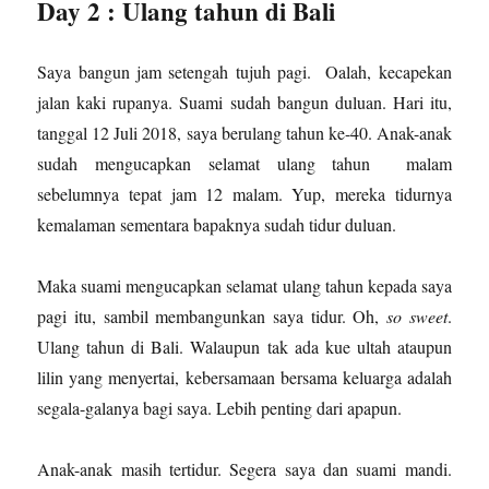
Day 2 : Ulang tahun di Bali
Saya bangun jam setengah tujuh pagi. Oalah, kecapekan
jalan kaki rupanya. Suami sudah bangun duluan. Hari itu,
tanggal 12 Juli 2018, saya berulang tahun ke-40. Anak-anak
sudah mengucapkan selamat ulang tahun malam
sebelumnya tepat jam 12 malam. Yup, mereka tidurnya
kemalaman sementara bapaknya sudah tidur duluan.
Maka suami mengucapkan selamat ulang tahun kepada saya
pagi itu, sambil membangunkan saya tidur. Oh,
so sweet
.
Ulang tahun di Bali. Walaupun tak ada kue ultah ataupun
lilin yang menyertai, kebersamaan bersama keluarga adalah
segala-galanya bagi saya. Lebih penting dari apapun.
Anak-anak masih tertidur. Segera saya dan suami mandi.