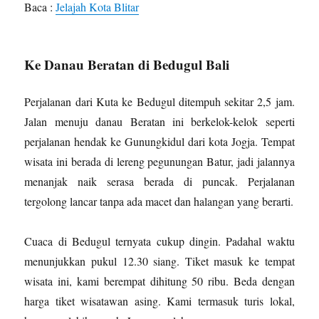
Baca :
Jelajah Kota Blitar
Ke Danau Beratan di Bedugul Bali
Perjalanan dari Kuta ke Bedugul ditempuh sekitar 2,5 jam.
Jalan menuju danau Beratan ini berkelok-kelok seperti
perjalanan hendak ke Gunungkidul dari kota Jogja. Tempat
wisata ini berada di lereng pegunungan Batur, jadi jalannya
menanjak naik serasa berada di puncak. Perjalanan
tergolong lancar tanpa ada macet dan halangan yang berarti.
Cuaca di Bedugul ternyata cukup dingin. Padahal waktu
menunjukkan pukul 12.30 siang. Tiket masuk ke tempat
wisata ini, kami berempat dihitung 50 ribu. Beda dengan
harga tiket wisatawan asing. Kami termasuk turis lokal,