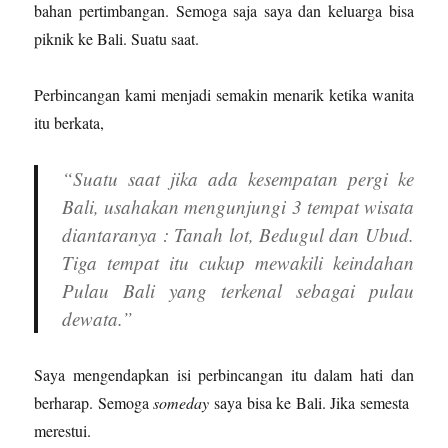
bahan pertimbangan. Semoga saja saya dan keluarga bisa
piknik ke Bali. Suatu saat.
Perbincangan kami menjadi semakin menarik ketika wanita
itu berkata,
“Suatu saat jika ada kesempatan pergi ke
Bali, usahakan mengunjungi 3 tempat wisata
diantaranya : Tanah lot, Bedugul dan Ubud.
Tiga tempat itu cukup mewakili keindahan
Pulau Bali yang terkenal sebagai pulau
dewata.”
Saya mengendapkan isi perbincangan itu dalam hati dan
berharap. Semoga
someday
saya bisa ke Bali. Jika semesta
merestui.