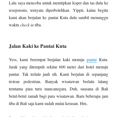
Lalu saya mencoba untuk menitipkan koper dan tas dulu ke
resepsionis, ternyata diperbolehkan. Yippii, kalau begitu
kami akan berjalan ke pantai Kuta dulu sambil menunggu
waktu
check in
tiba.
Jalan Kaki ke Pantai Kuta
Yess, kami berempat berjalan kaki menuju
pantai
Kuta.
Jarak yang ditempuh sekitar 600 meter dari hotel menuju
pantai. Tak terlalu jauh sih. Kami berjalan di sepanjang
trotoar pedestrian. Banyak wisatawan berlalu lalang
terutama para turis mancanegara. Duh, suasana di Bali
betul-betul ramah bagi para wisatawan. Baru beberapa jam
tiba di Bali saja kami sudah mulai kerasan. Hm..