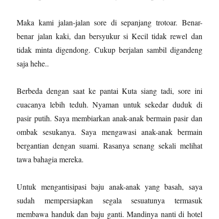
Maka kami jalan-jalan sore di sepanjang trotoar. Benar-
benar jalan kaki, dan bersyukur si Kecil tidak rewel dan
tidak minta digendong. Cukup berjalan sambil digandeng
saja hehe..
Berbeda dengan saat ke pantai Kuta siang tadi, sore ini
cuacanya lebih teduh. Nyaman untuk sekedar duduk di
pasir putih. Saya membiarkan anak-anak bermain pasir dan
ombak sesukanya. Saya mengawasi anak-anak bermain
bergantian dengan suami. Rasanya senang sekali melihat
tawa bahagia mereka.
Untuk mengantisipasi baju anak-anak yang basah, saya
sudah mempersiapkan segala sesuatunya termasuk
membawa handuk dan baju ganti. Mandinya nanti di hotel