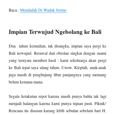
Baca :
Mendadak Di Waduk Sermo
Impian Terwujud Ngebolang ke Bali
Dua tahun kemudian, tak disangka, impian saya pergi ke
Bali terwujud. Berawal dari obrolan singkat dengan suami
yang ternyata memberi hasil : kami sekeluarga akan pergi
ke Bali tepat saya ulang tahun. Uwow. Kloplah, anak-anak
juga masih di penghujung libur panjangnya yang memang
belum kemana-mana.
Segala ketakutan repot karena masih punya balita tak lagi
menjadi halangan karena kami punya tujuan pasti. Piknik!
Rencana itu disusun kurang lebih sebulan sebelum hari H.