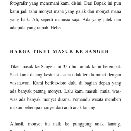
fotografer yang menemani kami disini. Dari Bapak ini pun
kami jadi tahu monyet mana yang galak dan monyet mana
yang baik. Ah, seperti manusia saja. Ada yang jutek dan
ada pula yang ramah. Hehe..
HARGA TIKET MASUK KE SANGEH
Tiket masuk ke Sangeh ini 35 ribu untuk kami berempat.
Saat kami datang kesini suasana tidak terlalu ramai dengan
wisatawan. Kami berfoto-foto dulu di bagian depan yang
ada banyak patung monyet. Lalu kami masuk, mulai was-
was ada banyak monyet disana. Pemandu wisata memberi
makan beberapa monyet dari arah anak lanang.
Alhasil, monyet itu naik ke punggung anak lanang.