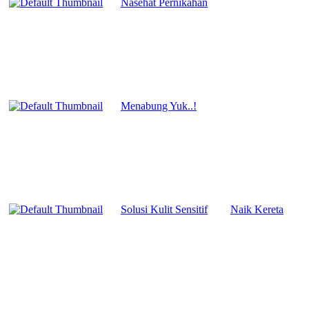
Nasehat Pernikahan
Menabung Yuk..!
Solusi Kulit Sensitif
Naik Kereta