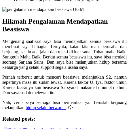
Hikmah Pengalaman Mendapatkan
Beasiswa
Mengenang saat-saat saya bisa mendapatkan semua beasiswa itu
membuat saya bahagia. Ternyata, kalau kita mau berusaha dan
berjuang, selalu ada jalan dan rejeki di luar sana. Tuhan maha Baik.
Sungguh Maha Baik. Berkat semua beasiswa itu, saya bisa menjadi
seorang Sarjana Sains. Dan saya bisa melanjutkan hidup bersama
keluarga yang selalu support segala usaha saya.
Pernah terbersit untuk mencari beasiswa melanjutkan S2, namun
sepertinya masa itu sudah lewat. Karena faktor U. Iya, faktor umur.
Karena biasanya kan beasiswa S2 syarat maksimal umur 35 tahun.
Dan saya sudah melewati itu.
Nah, cerita saya semoga bisa bermanfaat ya. Teruslah berjuang
melanjutkan
hidup selalu berwarna
. 🙂
Related posts: