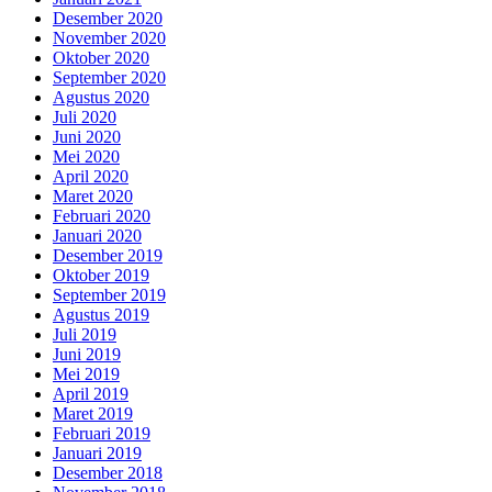
Desember 2020
November 2020
Oktober 2020
September 2020
Agustus 2020
Juli 2020
Juni 2020
Mei 2020
April 2020
Maret 2020
Februari 2020
Januari 2020
Desember 2019
Oktober 2019
September 2019
Agustus 2019
Juli 2019
Juni 2019
Mei 2019
April 2019
Maret 2019
Februari 2019
Januari 2019
Desember 2018