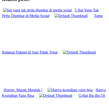
5 Hal Yang Tak
Perlu Diumbar di Media Sosial
Tamu
Bulanan Datang di Saat Tidak Tepat
Horree..Masuk Majalah !
Hanya
Keajaiban Yang Bisa
Geliat Ibu-Ibu Di