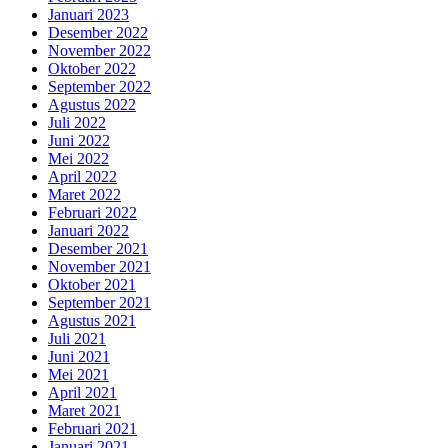
Januari 2023
Desember 2022
November 2022
Oktober 2022
September 2022
Agustus 2022
Juli 2022
Juni 2022
Mei 2022
April 2022
Maret 2022
Februari 2022
Januari 2022
Desember 2021
November 2021
Oktober 2021
September 2021
Agustus 2021
Juli 2021
Juni 2021
Mei 2021
April 2021
Maret 2021
Februari 2021
Januari 2021