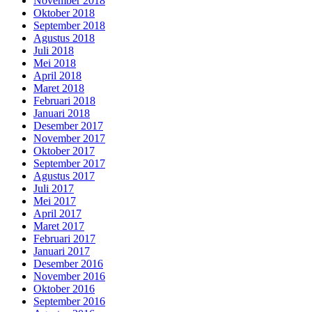
November 2018
Oktober 2018
September 2018
Agustus 2018
Juli 2018
Mei 2018
April 2018
Maret 2018
Februari 2018
Januari 2018
Desember 2017
November 2017
Oktober 2017
September 2017
Agustus 2017
Juli 2017
Mei 2017
April 2017
Maret 2017
Februari 2017
Januari 2017
Desember 2016
November 2016
Oktober 2016
September 2016