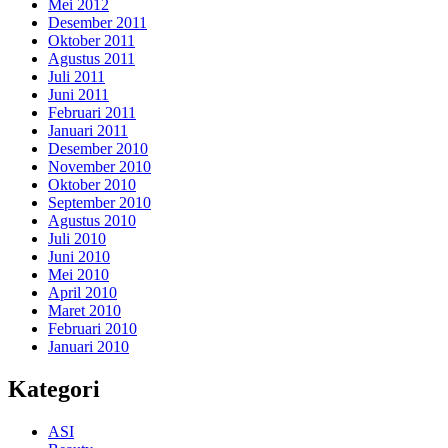
Mei 2012
Desember 2011
Oktober 2011
Agustus 2011
Juli 2011
Juni 2011
Februari 2011
Januari 2011
Desember 2010
November 2010
Oktober 2010
September 2010
Agustus 2010
Juli 2010
Juni 2010
Mei 2010
April 2010
Maret 2010
Februari 2010
Januari 2010
Kategori
ASI