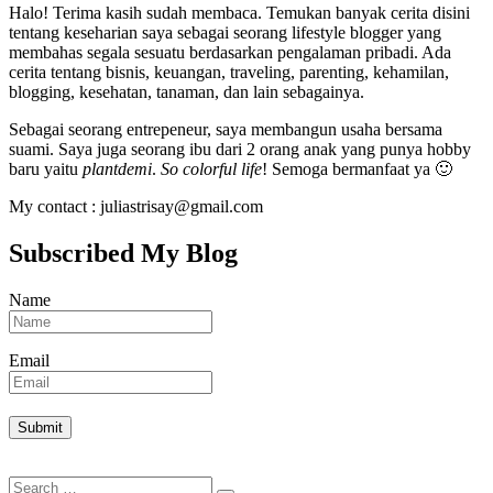
Halo! Terima kasih sudah membaca. Temukan banyak cerita disini
tentang keseharian saya sebagai seorang lifestyle blogger yang
membahas segala sesuatu berdasarkan pengalaman pribadi. Ada
cerita tentang bisnis, keuangan, traveling, parenting, kehamilan,
blogging, kesehatan, tanaman, dan lain sebagainya.
Sebagai seorang entrepeneur, saya membangun usaha bersama
suami. Saya juga seorang ibu dari 2 orang anak yang punya hobby
baru yaitu
plantdemi
.
So colorful life
! Semoga bermanfaat ya 🙂
My contact : juliastrisay@gmail.com
Subscribed My Blog
Name
Email
Search