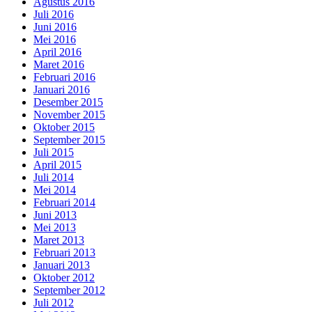
Agustus 2016
Juli 2016
Juni 2016
Mei 2016
April 2016
Maret 2016
Februari 2016
Januari 2016
Desember 2015
November 2015
Oktober 2015
September 2015
Juli 2015
April 2015
Juli 2014
Mei 2014
Februari 2014
Juni 2013
Mei 2013
Maret 2013
Februari 2013
Januari 2013
Oktober 2012
September 2012
Juli 2012