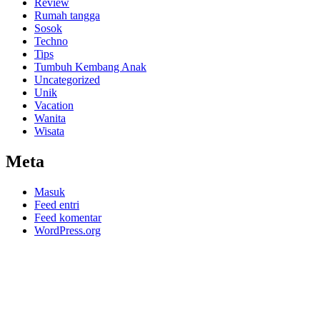
Review
Rumah tangga
Sosok
Techno
Tips
Tumbuh Kembang Anak
Uncategorized
Unik
Vacation
Wanita
Wisata
Meta
Masuk
Feed entri
Feed komentar
WordPress.org