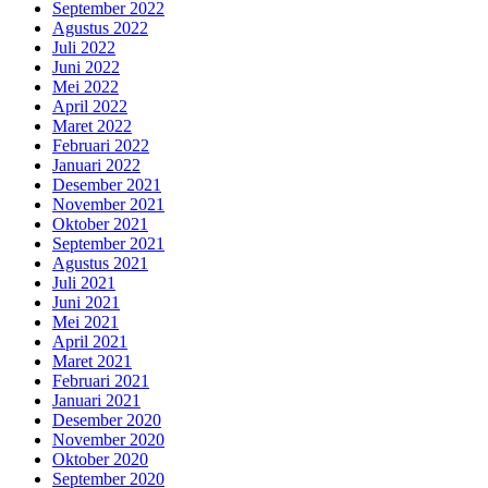
September 2022
Agustus 2022
Juli 2022
Juni 2022
Mei 2022
April 2022
Maret 2022
Februari 2022
Januari 2022
Desember 2021
November 2021
Oktober 2021
September 2021
Agustus 2021
Juli 2021
Juni 2021
Mei 2021
April 2021
Maret 2021
Februari 2021
Januari 2021
Desember 2020
November 2020
Oktober 2020
September 2020