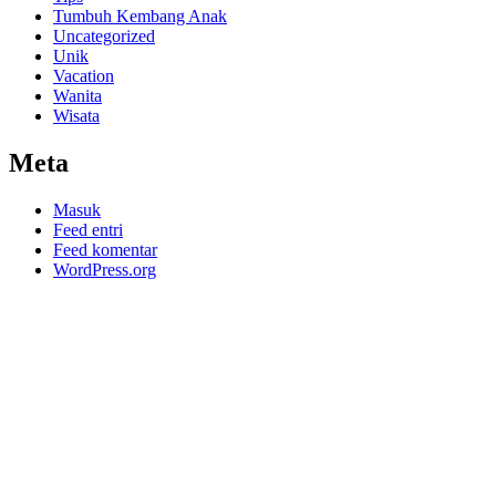
Tumbuh Kembang Anak
Uncategorized
Unik
Vacation
Wanita
Wisata
Meta
Masuk
Feed entri
Feed komentar
WordPress.org