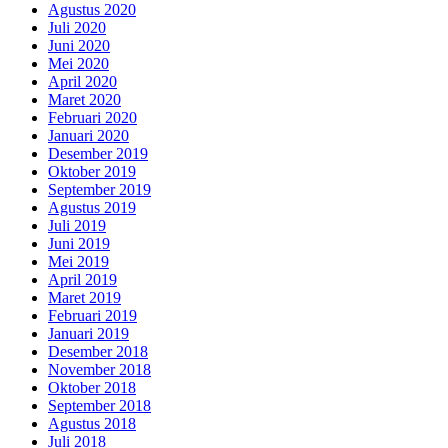
Agustus 2020
Juli 2020
Juni 2020
Mei 2020
April 2020
Maret 2020
Februari 2020
Januari 2020
Desember 2019
Oktober 2019
September 2019
Agustus 2019
Juli 2019
Juni 2019
Mei 2019
April 2019
Maret 2019
Februari 2019
Januari 2019
Desember 2018
November 2018
Oktober 2018
September 2018
Agustus 2018
Juli 2018