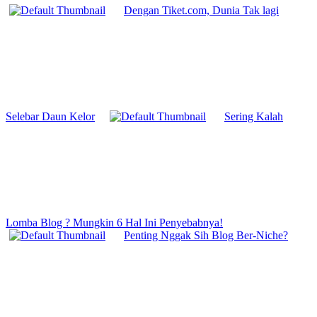
Dengan Tiket.com, Dunia Tak lagi
Selebar Daun Kelor
Sering Kalah
Lomba Blog ? Mungkin 6 Hal Ini Penyebabnya!
Penting Nggak Sih Blog Ber-Niche?