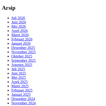
Arsip
Juli 2026
Juni 2026
Mei 2026
April 2026
Maret 2026
Februari 2026
Januari 2026
Desember 2025
November 2025
Oktober 2025
September 2025
Agustus 2025
Juli 2025
Juni 2025
Mei 2025
April 2025
Maret 2025
Februari 2025
Januari 2025
Desember 2024
November 2024