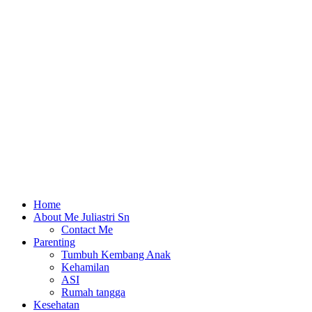
Home
About Me Juliastri Sn
Contact Me
Parenting
Tumbuh Kembang Anak
Kehamilan
ASI
Rumah tangga
Kesehatan