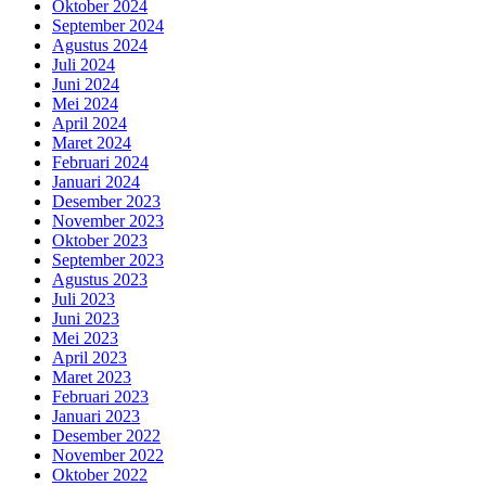
Oktober 2024
September 2024
Agustus 2024
Juli 2024
Juni 2024
Mei 2024
April 2024
Maret 2024
Februari 2024
Januari 2024
Desember 2023
November 2023
Oktober 2023
September 2023
Agustus 2023
Juli 2023
Juni 2023
Mei 2023
April 2023
Maret 2023
Februari 2023
Januari 2023
Desember 2022
November 2022
Oktober 2022