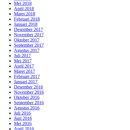
Mei 2018
April 2018
Maret 2018
Februari 2018
Januari 2018
Desember 2017
November 2017
Oktober 2017
September 2017
Agustus 2017
Juli 2017
Mei 2017
April 2017
Maret 2017
Februari 2017
Januari 2017
Desember 2016
November 2016
Oktober 2016
September 2016
Agustus 2016
Juli 2016
Juni 2016
Mei 2016
April 2016