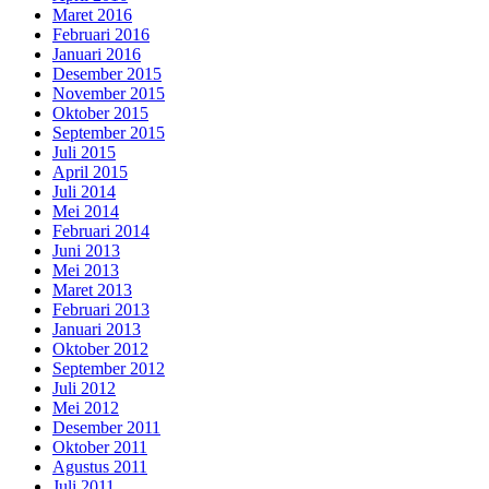
Maret 2016
Februari 2016
Januari 2016
Desember 2015
November 2015
Oktober 2015
September 2015
Juli 2015
April 2015
Juli 2014
Mei 2014
Februari 2014
Juni 2013
Mei 2013
Maret 2013
Februari 2013
Januari 2013
Oktober 2012
September 2012
Juli 2012
Mei 2012
Desember 2011
Oktober 2011
Agustus 2011
Juli 2011