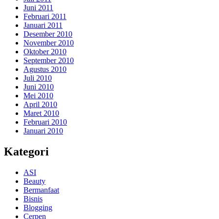
Juni 2011
Februari 2011
Januari 2011
Desember 2010
November 2010
Oktober 2010
September 2010
Agustus 2010
Juli 2010
Juni 2010
Mei 2010
April 2010
Maret 2010
Februari 2010
Januari 2010
Kategori
ASI
Beauty
Bermanfaat
Bisnis
Blogging
Cerpen