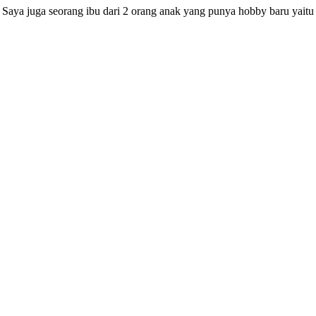
Saya juga seorang ibu dari 2 orang anak yang punya hobby baru yait