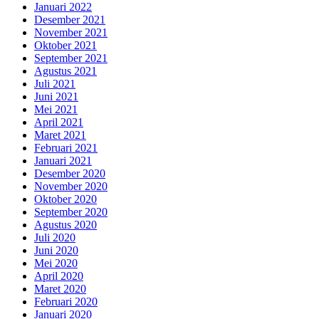
Januari 2022
Desember 2021
November 2021
Oktober 2021
September 2021
Agustus 2021
Juli 2021
Juni 2021
Mei 2021
April 2021
Maret 2021
Februari 2021
Januari 2021
Desember 2020
November 2020
Oktober 2020
September 2020
Agustus 2020
Juli 2020
Juni 2020
Mei 2020
April 2020
Maret 2020
Februari 2020
Januari 2020