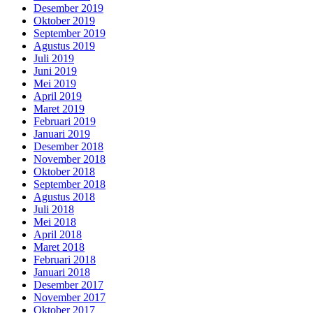
Desember 2019
Oktober 2019
September 2019
Agustus 2019
Juli 2019
Juni 2019
Mei 2019
April 2019
Maret 2019
Februari 2019
Januari 2019
Desember 2018
November 2018
Oktober 2018
September 2018
Agustus 2018
Juli 2018
Mei 2018
April 2018
Maret 2018
Februari 2018
Januari 2018
Desember 2017
November 2017
Oktober 2017