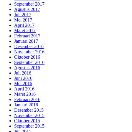
September 2017
Agustus 2017
Juli 2017
Mei 2017
April 2017
Maret 2017
Februari 2017
Januari 2017
Desember 2016
November 2016
Oktober 2016
September 2016
Agustus 2016
Juli 2016
Juni 2016
Mei 2016
April 2016
Maret 2016
Februari 2016
Januari 2016
Desember 2015
November 2015
Oktober 2015
September 2015
Juli 2015