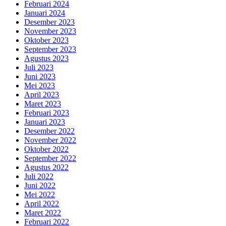
Februari 2024
Januari 2024
Desember 2023
November 2023
Oktober 2023
September 2023
Agustus 2023
Juli 2023
Juni 2023
Mei 2023
April 2023
Maret 2023
Februari 2023
Januari 2023
Desember 2022
November 2022
Oktober 2022
September 2022
Agustus 2022
Juli 2022
Juni 2022
Mei 2022
April 2022
Maret 2022
Februari 2022