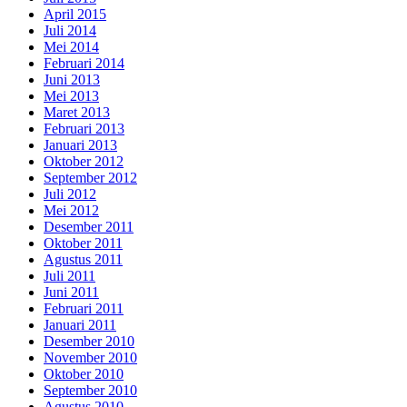
April 2015
Juli 2014
Mei 2014
Februari 2014
Juni 2013
Mei 2013
Maret 2013
Februari 2013
Januari 2013
Oktober 2012
September 2012
Juli 2012
Mei 2012
Desember 2011
Oktober 2011
Agustus 2011
Juli 2011
Juni 2011
Februari 2011
Januari 2011
Desember 2010
November 2010
Oktober 2010
September 2010
Agustus 2010