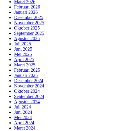
Maret 2026
Februari 2026
Januari 2026
Desember 2025
November 2025
Oktober 2025
September 2025
Agustus 2025
Juli 2025
Juni 2025
Mei 2025
April 2025
Maret 2025
Februari 2025
Januari 2025
Desember 2024
November 2024
Oktober 2024
September 2024
Agustus 2024
Juli 2024
Juni 2024
Mei 2024
April 2024
Maret 2024