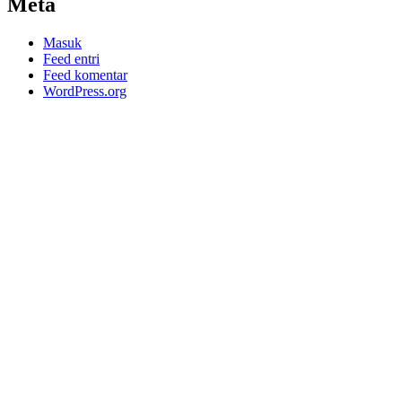
Meta
Masuk
Feed entri
Feed komentar
WordPress.org