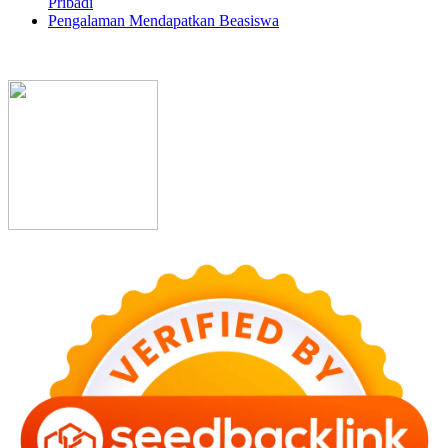
Pribadi
Pengalaman Mendapatkan Beasiswa