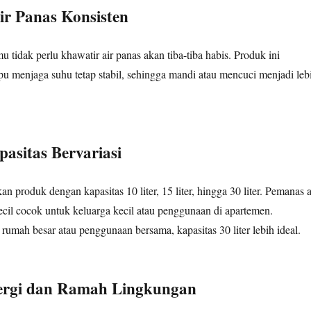
Air Panas Konsisten
 tidak perlu khawatir air panas akan tiba-tiba habis. Produk ini
u menjaga suhu tetap stabil, sehingga mandi atau mencuci menjadi leb
pasitas Bervariasi
produk dengan kapasitas 10 liter, 15 liter, hingga 30 liter. Pemanas a
 kecil cocok untuk keluarga kecil atau penggunaan di apartemen.
 rumah besar atau penggunaan bersama, kapasitas 30 liter lebih ideal.
ergi dan Ramah Lingkungan