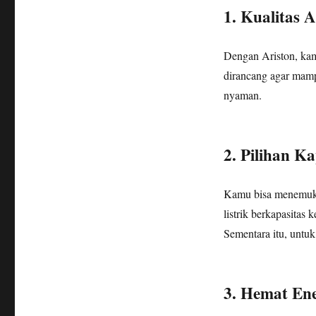
1. Kualitas 
Dengan Ariston, kamu
dirancang agar mamp
nyaman.
2. Pilihan Ka
Kamu bisa menemukan 
listrik berkapasitas
Sementara itu, untuk
3. Hemat En