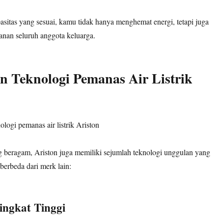
sitas yang sesuai, kamu tidak hanya menghemat energi, tetapi juga
nan seluruh anggota keluarga.
 Teknologi Pemanas Air Listrik
ng beragam, Ariston juga memiliki sejumlah teknologi unggulan yang
berbeda dari merk lain:
ngkat Tinggi