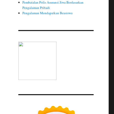
Pembatalan Polis Asuransi Jiwa Berdasarkan
Pengalaman Pribadi
Pengalaman Mendapatkan Beasiswa