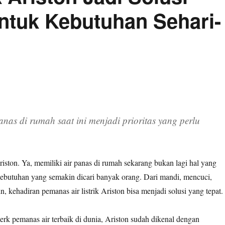
untuk Kebutuhan Sehari-
nas di rumah saat ini menjadi prioritas yang perlu
n
Ariston. Ya, memiliki air panas di rumah sekarang bukan lagi hal yang
butuhan yang semakin dicari banyak orang. Dari mandi, mencuci,
n, kehadiran pemanas air listrik Ariston bisa menjadi solusi yang tepat.
erk pemanas air terbaik di dunia, Ariston sudah dikenal dengan