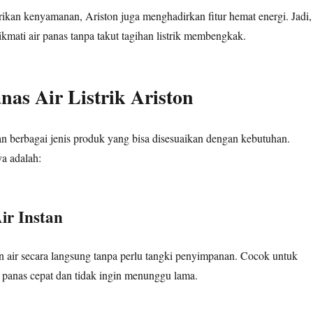
kan kenyamanan, Ariston juga menghadirkan fitur hemat energi. Jadi,
kmati air panas tanpa takut tagihan listrik membengkak.
nas Air Listrik Ariston
n berbagai jenis produk yang bisa disesuaikan dengan kebutuhan.
a adalah:
ir Instan
n air secara langsung tanpa perlu tangki penyimpanan. Cocok untuk
 panas cepat dan tidak ingin menunggu lama.