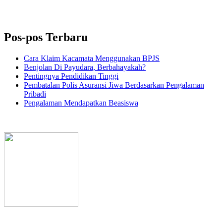
Pos-pos Terbaru
Cara Klaim Kacamata Menggunakan BPJS
Benjolan Di Payudara, Berbahayakah?
Pentingnya Pendidikan Tinggi
Pembatalan Polis Asuransi Jiwa Berdasarkan Pengalaman
Pribadi
Pengalaman Mendapatkan Beasiswa