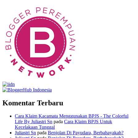
Komentar Terbaru
Cara Klaim Kacamata Menggunakan BPJS - The Colorful
Life By Juliastri Sn
pada
Cara Klaim BPJS Untuk
Kecelakaan Tunggal
Juliastri Sn
pada
Benjolan Di Payudara, Berbahayakah?