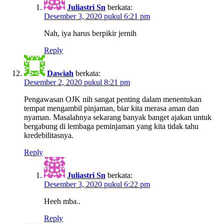
Juliastri Sn
berkata:
Desember 3, 2020 pukul 6:21 pm
Nah, iya harus berpikir jernih
Reply
Dawiah
berkata:
Desember 2, 2020 pukul 8:21 pm
Pengawasan OJK nih sangat penting dalam menentukan
tempat mengambil pinjaman, biar kita merasa aman dan
nyaman. Masalahnya sekarang banyak banget ajakan untuk
bergabung di lembaga peminjaman yang kita tidak tahu
kredebilitasnya.
Reply
Juliastri Sn
berkata:
Desember 3, 2020 pukul 6:22 pm
Heeh mba..
Reply