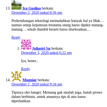
Ira Guslina
berkata:
Desember 2, 2020 pukul 8:36 pm
Perkembangan teknologi memudahkan banyak hal ya Mak…
namun setiap keputusan terutama utang harus dipikir matang-
matang… sekali diambil berarti harus diselesaikan…
Reply
Juliastri Sn
berkata:
Desember 3, 2020 pukul 6:22 pm
Iya, bener..
Reply
Mugniar
berkata:
Desember 2, 2020 pukul 9:34 pm
Tipsnya oke banget. Memang gak mudah juga, butuh proses
dalam berbisnis, untuk amannya tips di atas harus
diperhatikan.