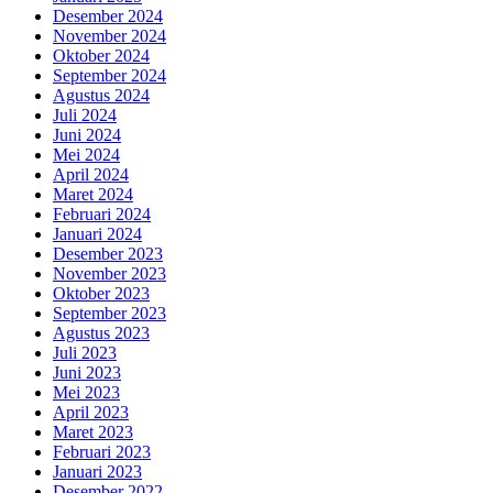
Desember 2024
November 2024
Oktober 2024
September 2024
Agustus 2024
Juli 2024
Juni 2024
Mei 2024
April 2024
Maret 2024
Februari 2024
Januari 2024
Desember 2023
November 2023
Oktober 2023
September 2023
Agustus 2023
Juli 2023
Juni 2023
Mei 2023
April 2023
Maret 2023
Februari 2023
Januari 2023
Desember 2022