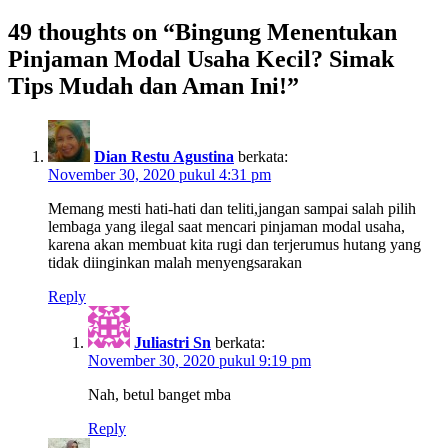
49 thoughts on “Bingung Menentukan
Pinjaman Modal Usaha Kecil? Simak
Tips Mudah dan Aman Ini!”
Dian Restu Agustina
berkata:
November 30, 2020 pukul 4:31 pm
Memang mesti hati-hati dan teliti,jangan sampai salah pilih
lembaga yang ilegal saat mencari pinjaman modal usaha,
karena akan membuat kita rugi dan terjerumus hutang yang
tidak diinginkan malah menyengsarakan
Reply
Juliastri Sn
berkata:
November 30, 2020 pukul 9:19 pm
Nah, betul banget mba
Reply