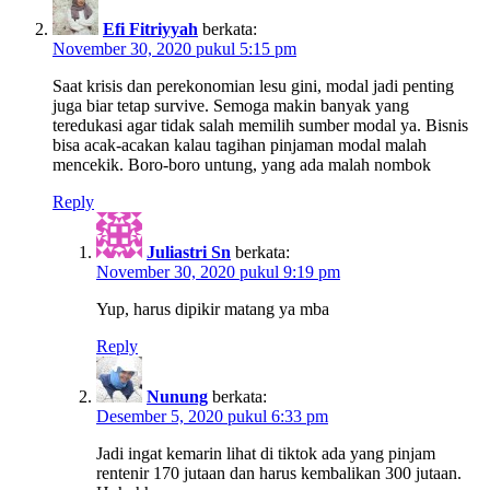
Efi Fitriyyah
berkata:
November 30, 2020 pukul 5:15 pm
Saat krisis dan perekonomian lesu gini, modal jadi penting
juga biar tetap survive. Semoga makin banyak yang
teredukasi agar tidak salah memilih sumber modal ya. Bisnis
bisa acak-acakan kalau tagihan pinjaman modal malah
mencekik. Boro-boro untung, yang ada malah nombok
Reply
Juliastri Sn
berkata:
November 30, 2020 pukul 9:19 pm
Yup, harus dipikir matang ya mba
Reply
Nunung
berkata:
Desember 5, 2020 pukul 6:33 pm
Jadi ingat kemarin lihat di tiktok ada yang pinjam
rentenir 170 jutaan dan harus kembalikan 300 jutaan.