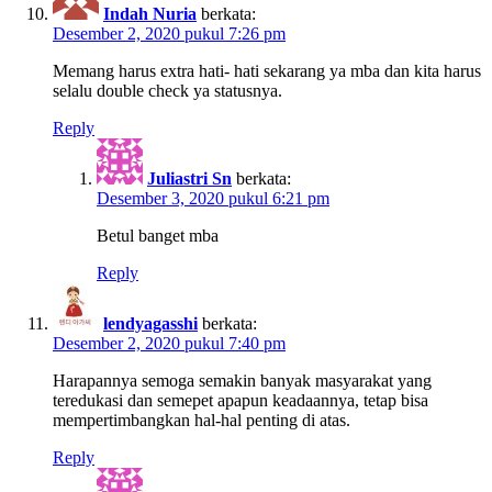
Indah Nuria
berkata:
Desember 2, 2020 pukul 7:26 pm
Memang harus extra hati- hati sekarang ya mba dan kita harus
selalu double check ya statusnya.
Reply
Juliastri Sn
berkata:
Desember 3, 2020 pukul 6:21 pm
Betul banget mba
Reply
lendyagasshi
berkata:
Desember 2, 2020 pukul 7:40 pm
Harapannya semoga semakin banyak masyarakat yang
teredukasi dan semepet apapun keadaannya, tetap bisa
mempertimbangkan hal-hal penting di atas.
Reply