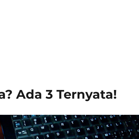
a? Ada 3 Ternyata!