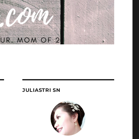
JULIASTRI SN