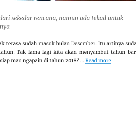
 dari sekedar rencana, namun ada tekad untuk
nya
Tak terasa sudah masuk bulan Desember. Itu artinya sud
tahun. Tak lama lagi kita akan menyambut tahun bar
siap mau ngapain di tahun 2018? …
Read more