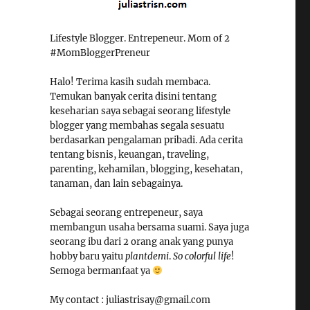
Lifestyle Blogger. Entrepeneur. Mom of 2
#MomBloggerPreneur
Halo! Terima kasih sudah membaca.
Temukan banyak cerita disini tentang
keseharian saya sebagai seorang lifestyle
blogger yang membahas segala sesuatu
berdasarkan pengalaman pribadi. Ada cerita
tentang bisnis, keuangan, traveling,
parenting, kehamilan, blogging, kesehatan,
tanaman, dan lain sebagainya.
Sebagai seorang entrepeneur, saya
membangun usaha bersama suami. Saya juga
seorang ibu dari 2 orang anak yang punya
hobby baru yaitu
plantdemi
.
So colorful life
!
Semoga bermanfaat ya
My contact : juliastrisay@gmail.com