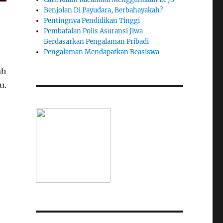
Benjolan Di Payudara, Berbahayakah?
Pentingnya Pendidikan Tinggi
Pembatalan Polis Asuransi Jiwa
Berdasarkan Pengalaman Pribadi
Pengalaman Mendapatkan Beasiswa
ah
u.