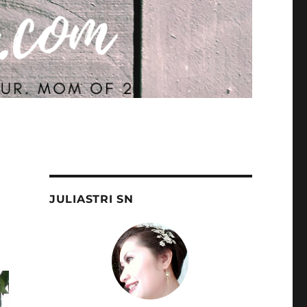
JULIASTRI SN