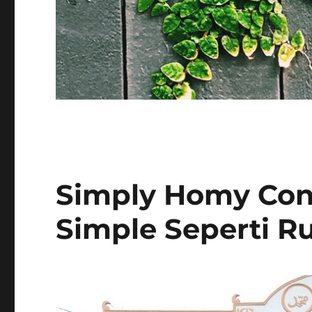
Simply Homy Con
Simple Seperti R