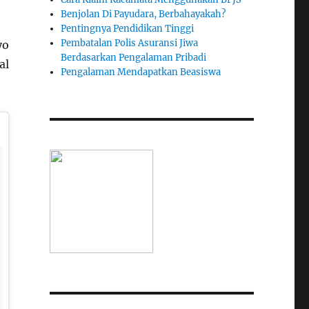
Benjolan Di Payudara, Berbahayakah?
Pentingnya Pendidikan Tinggi
Pembatalan Polis Asuransi Jiwa
yo
Berdasarkan Pengalaman Pribadi
al
Pengalaman Mendapatkan Beasiswa