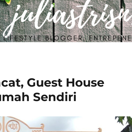
cat, Guest House
umah Sendiri