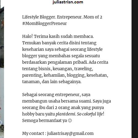
Lifestyle Blogger. Entrepeneur. Mom of 2
#MomBloggerPreneur
Halo! Terima kasih sudah membaca.
Temukan banyak cerita disini tentang
keseharian saya sebagai seorang lifestyle
blogger yang membahas segala sesuatu
berdasarkan pengalaman pribadi. Ada cerita
tentang bisnis, keuangan, traveling,
parenting, kehamilan, blogging, kesehatan,
tanaman, dan lain sebagainya.
Sebagai seorang entrepeneur, saya
membangun usaha bersama suami. Saya juga
seorang ibu dari 2 orang anak yang punya
hobby baru yaitu
plantdemi
.
So colorful life
!
Semoga bermanfaat ya 🙂
My contact : juliastrisay@gmail.com