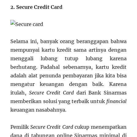
2. Secure Credit Card
Selama ini, banyak orang beranggapan bahwa
mempunyai kartu kredit sama artinya dengan
menggali lubang tutup lubang karena
berhutang. Padahal sebenarnya, kartu kredit
adalah alat penunda pembayaran jika kita bisa
mengatur keuangan dengan baik. Karena
itulah,
Secure Credit Card
dari Bank Sinarmas
memberikan solusi yang terbaik untuk
financial
keuangan nasabahnya.
Pemilik
Secure Credit Card
cukup menempatkan
dana di tabungan online Sinarmas minimal di