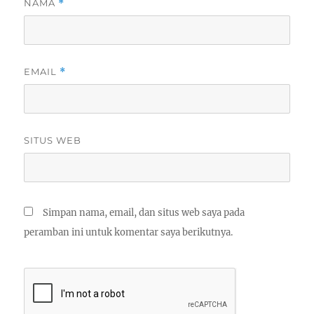
NAMA
*
EMAIL
*
SITUS WEB
Simpan nama, email, dan situs web saya pada
peramban ini untuk komentar saya berikutnya.