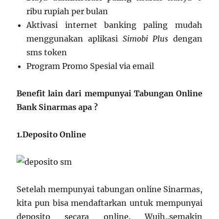
ribu rupiah per bulan
Aktivasi internet banking paling mudah
menggunakan aplikasi
Simobi Plus
dengan
sms token
Program Promo Spesial via email
Benefit lain dari mempunyai Tabungan Online
Bank Sinarmas apa ?
1.Deposito Online
Setelah mempunyai tabungan online Sinarmas,
kita pun bisa mendaftarkan untuk mempunyai
deposito secara online. Wuih..semakin