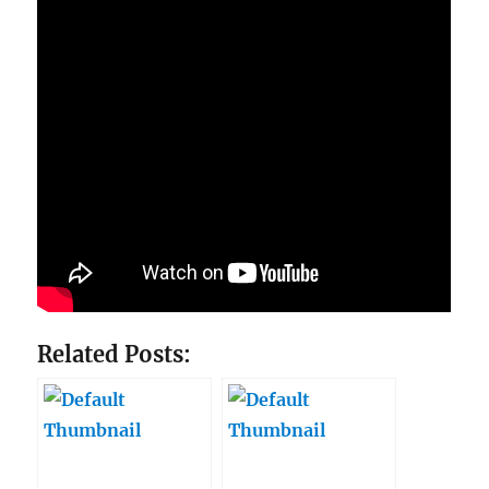
Related Posts: