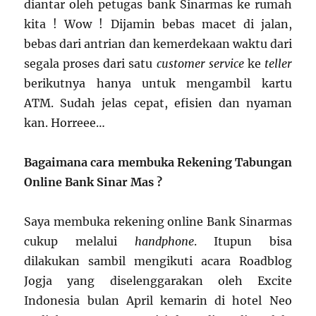
diantar oleh petugas bank Sinarmas ke rumah
kita ! Wow ! Dijamin bebas macet di jalan,
bebas dari antrian dan kemerdekaan waktu dari
segala proses dari satu
customer service
ke
teller
berikutnya hanya untuk mengambil kartu
ATM. Sudah jelas cepat, efisien dan nyaman
kan. Horreee…
Bagaimana cara membuka Rekening Tabungan
Online Bank Sinar Mas ?
Saya membuka rekening online Bank Sinarmas
cukup melalui
handphone
. Itupun bisa
dilakukan sambil mengikuti acara Roadblog
Jogja yang diselenggarakan oleh Excite
Indonesia bulan April kemarin di hotel Neo