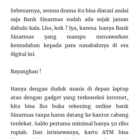
Sebenarnya, semua drama itu bisa diatasi andai
saja Bank Sinarmas sudah ada sejak jaman
dahulu kala. Lho, kok ? Iya, karena hanya Bank
Sinarmas yang mampu menawarkan
kemudahan kepada para nasabahnya di era
digital ini.
Bayangkan !
Hanya dengan duduk manis di depan laptop
atau dengan gadget yang terkoneksi internet,
kita bisa lho buka rekening online bank
Sinarmas tanpa harus datang ke kantor cabang
terdekat. Saldo pertama minimal hanya 50 ribu
rupiah. Dan istimewanya, kartu ATM bisa