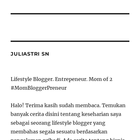
JULIASTRI SN
Lifestyle Blogger. Entrepeneur. Mom of 2
#MomBloggerPreneur
Halo! Terima kasih sudah membaca. Temukan
banyak cerita disini tentang keseharian saya
sebagai seorang lifestyle blogger yang
membahas segala sesuatu berdasarkan