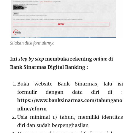
Silakan diisi formulirnya
Ini
step by step
membuka rekening
online
di
Bank Sinarmas Digital Banking :
Buka website Bank Sinarmas, lalu isi
formulir dengan data diri di :
https://www.banksinarmas.com/tabungano
nline/eform
Usia minimal 17 tahun, memiliki identitas
diri dan sudah berpenghasilan