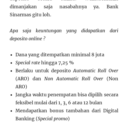
dimanjakan saja nasabahnya ya. Bank
Sinarmas gitu loh.
Apa saja keuntungan yang didapatkan dari
deposito online ?
Dana yang ditempatkan minimal 8 juta
Special rate
hingga 7,25 %
Berlaku untuk deposito
Automatic Roll Over
(ARO) dan
Non Automatic Roll Over
(Non
ARO)
Jangka waktu penempatan bisa dipilih secara
feksibel mulai dari 1, 3, 6 atau 12 bulan
Mendapatkan bonus tambahan dari Digital
Banking (
Special promo
)