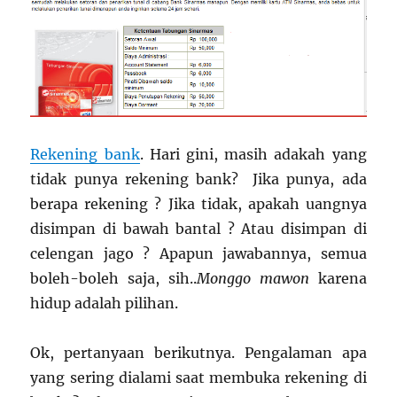
Rekening bank
. Hari gini, masih adakah yang
tidak punya rekening bank? Jika punya, ada
berapa rekening ? Jika tidak, apakah uangnya
disimpan di bawah bantal ? Atau disimpan di
celengan jago ? Apapun jawabannya, semua
boleh-boleh saja, sih..
Monggo mawon
karena
hidup adalah pilihan.
Ok, pertanyaan berikutnya. Pengalaman apa
yang sering dialami saat membuka rekening di