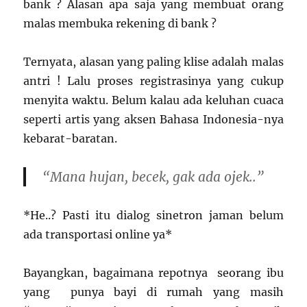
bank ? Alasan apa saja yang membuat orang
malas membuka rekening di bank ?
Ternyata, alasan yang paling klise adalah malas
antri ! Lalu proses registrasinya yang cukup
menyita waktu. Belum kalau ada keluhan cuaca
seperti artis yang aksen Bahasa Indonesia-nya
kebarat-baratan.
“Mana hujan, becek, gak ada ojek..”
*He..? Pasti itu dialog sinetron jaman belum
ada transportasi online ya*
Bayangkan, bagaimana repotnya seorang ibu
yang punya bayi di rumah yang masih