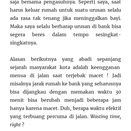
saja bersama pengasuhnya. Seperti saya, saat
harus keluar rumah untuk suatu urusan selalu
ada rasa tak tenang jika meninggalkan bayi.
Maka saya selalu berharap urusan di bank bisa
segera beres dalam tempo sesingkat-
singkatnya.
Alasan berikutnya yang abadi sepanjang
sejarah masyarakat kota adalah keengganan
menua di jalan saat terjebak macet ! Jadi
misalnya jarak rumah ke bank yang seharusnya
bisa dijangkau dengan memakan waktu 30
menit bisa berubah menjadi beberapa jam
hanya karena macet. Duh, berapa waktu efektif
yang terbuang percuma di jalan.
Wasting time,
right
?