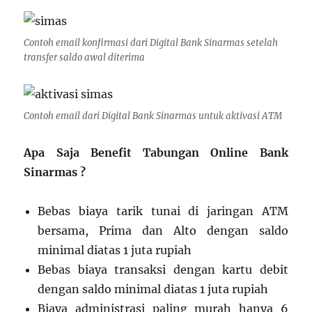
Contoh email konfirmasi dari Digital Bank Sinarmas setelah
transfer saldo awal diterima
Contoh email dari Digital Bank Sinarmas untuk aktivasi ATM
Apa Saja Benefit Tabungan Online Bank
Sinarmas ?
Bebas biaya tarik tunai di jaringan ATM
bersama, Prima dan Alto dengan saldo
minimal diatas 1 juta rupiah
Bebas biaya transaksi dengan kartu debit
dengan saldo minimal diatas 1 juta rupiah
Biaya administrasi paling murah hanya 6