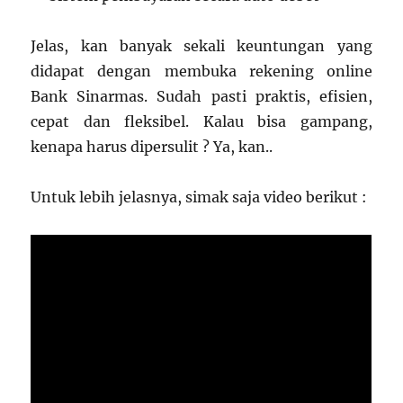
Jelas, kan banyak sekali keuntungan yang
didapat dengan membuka rekening online
Bank Sinarmas. Sudah pasti praktis, efisien,
cepat dan fleksibel. Kalau bisa gampang,
kenapa harus dipersulit ? Ya, kan..
Untuk lebih jelasnya, simak saja video berikut :