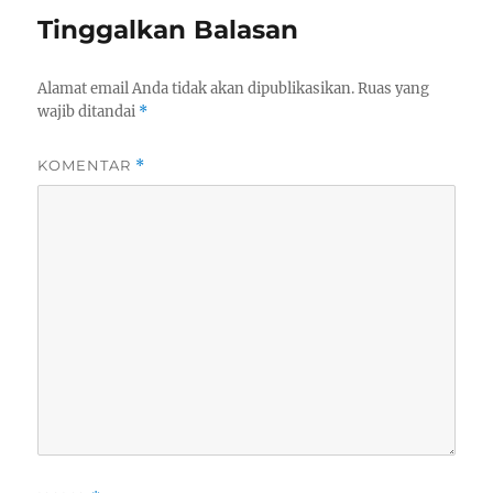
Tinggalkan Balasan
Alamat email Anda tidak akan dipublikasikan.
Ruas yang
wajib ditandai
*
KOMENTAR
*