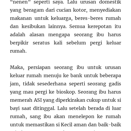
“nenen” seperti saya. Lalu urusan domestik
yang beragam dari cucian kotor, menyediakan
makanan untuk keluarga, beres-beres rumah
dan kesibukan lainnya. Semua kerepotan itu
adalah alasan mengapa seorang ibu harus
berpikir seratus kali sebelum pergi keluar
rumah.
Maka, persiapan seorang ibu untuk urusan
keluar rumah menuju ke bank untuk beberapa
jam, tidak sesederhana seperti seorang gadis
yang mau pergi ke bioskop. Seorang ibu harus
memerah ASI yang diperkirakan cukup untuk si
bayi saat ditinggal. Lalu setelah berada di luar
rumah, sang ibu akan menelepon ke rumah
untuk memastikan si Kecil aman dan baik-baik