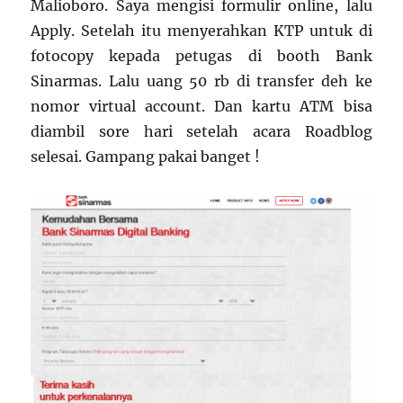
Malioboro. Saya mengisi formulir online, lalu
Apply. Setelah itu menyerahkan KTP untuk di
fotocopy kepada petugas di booth Bank
Sinarmas. Lalu uang 50 rb di transfer deh ke
nomor virtual account. Dan kartu ATM bisa
diambil sore hari setelah acara Roadblog
selesai. Gampang pakai banget !