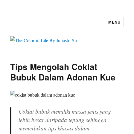
MENU
The Colorful Life By Juliastri Sn
Tips Mengolah Coklat
Bubuk Dalam Adonan Kue
Coklat bubuk memiliki massa jenis yang
lebih besar daripada tepung sehingga
memerlukan tips khusus dalam