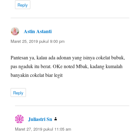
Reply
Astin Astanti
berkata:
Maret 25, 2019 pukul 9:00 pm
Pantesan ya, kalau ada adonan yang isinya cokelat bubuk,
pas ngaduk itu berat. OKe noted Mbak, kadang kumalah
banyakin cokelat biar legit
Reply
Juliastri Sn
berkata:
Maret 27, 2019 pukul 11:05 am