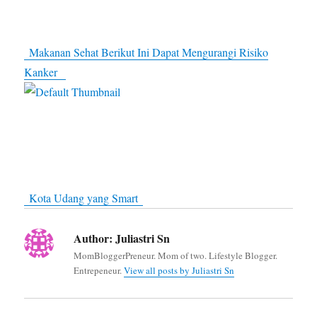
Makanan Sehat Berikut Ini Dapat Mengurangi Risiko
Kanker
Kota Udang yang Smart
Author:
Juliastri Sn
MomBloggerPreneur. Mom of two. Lifestyle Blogger.
Entrepeneur.
View all posts by Juliastri Sn