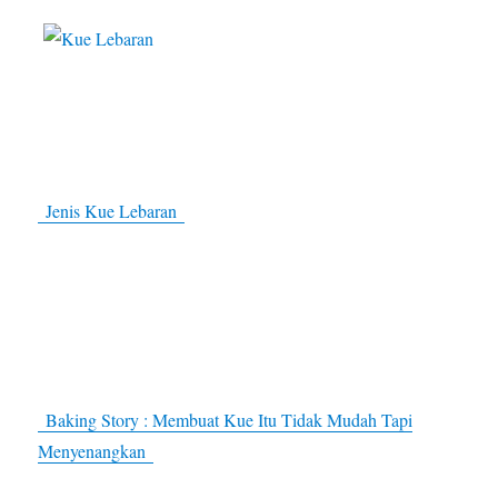
Jenis Kue Lebaran
Baking Story : Membuat Kue Itu Tidak Mudah Tapi
Menyenangkan