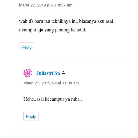
Maret 27, 2019 pukul 8:37 am
wah tfs baru tau tekniknya ini, biasanya aku asal
nyampur aja yang penting ke aduk
Reply
Juliastri Sn
berkata:
Maret 27, 2019 pukul 11:08 am
Hehe..asal kecampur ya mba..
Reply