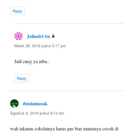
Reply
Juliastri Sn
berkata:
Maret 29, 2019 pukul 3:17 pm
Jadi eneg ya mba..
Reply
duniamasak
berkata:
Agustus 8, 2019 pukul 9:13 am
wah takaran cokelatnya harus pas biar manisnya cocok di