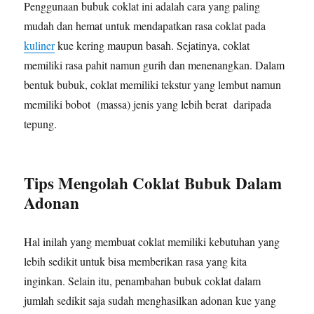
Penggunaan bubuk coklat ini adalah cara yang paling
mudah dan hemat untuk mendapatkan rasa coklat pada
kuliner
kue kering maupun basah. Sejatinya, coklat
memiliki rasa pahit namun gurih dan menenangkan. Dalam
bentuk bubuk, coklat memiliki tekstur yang lembut namun
memiliki bobot (massa) jenis yang lebih berat daripada
tepung.
Tips Mengolah Coklat Bubuk Dalam
Adonan
Hal inilah yang membuat coklat memiliki kebutuhan yang
lebih sedikit untuk bisa memberikan rasa yang kita
inginkan. Selain itu, penambahan bubuk coklat dalam
jumlah sedikit saja sudah menghasilkan adonan kue yang