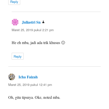
Reply
Juliastri Sn
berkata:
Maret 25, 2019 pukul 2:21 pm
He eh mba, jadi ada trik khusus 🙂
Reply
Icha Faizah
berkata:
Maret 25, 2019 pukul 12:41 pm
Oh, gitu tipsnya. Oke, noted mba.