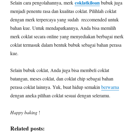
coklatkiloan
Selain cara pengolahannya, merk
bubuk juga
menjadi penentu rasa dan kualitas coklat. Pilihlah coklat
dengan merk terpercaya yang sudah reccomended untuk
bahan kue. Untuk mendapatkannya, Anda bisa memilih
merk coklat secara online yang menyediakan berbagai merk
coklat termasuk dalam bentuk bubuk sebagai bahan perasa
kue.
Selain bubuk coklat, Anda juga bisa membeli coklat
batangan, meses coklat, dan coklat chip sebagai bahan
perasa coklat lainnya. Yuk, buat hidup semakin
berwarna
dengan aneka pilihan coklat sesuai dengan seleramu.
Happy baking
!
Related posts: