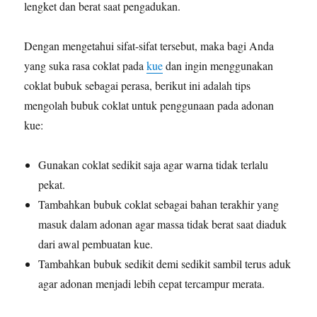
lengket dan berat saat pengadukan.
Dengan mengetahui sifat-sifat tersebut, maka bagi Anda
yang suka rasa coklat pada
kue
dan ingin menggunakan
coklat bubuk sebagai perasa, berikut ini adalah tips
mengolah bubuk coklat untuk penggunaan pada adonan
kue:
Gunakan coklat sedikit saja agar warna tidak terlalu
pekat.
Tambahkan bubuk coklat sebagai bahan terakhir yang
masuk dalam adonan agar massa tidak berat saat diaduk
dari awal pembuatan kue.
Tambahkan bubuk sedikit demi sedikit sambil terus aduk
agar adonan menjadi lebih cepat tercampur merata.