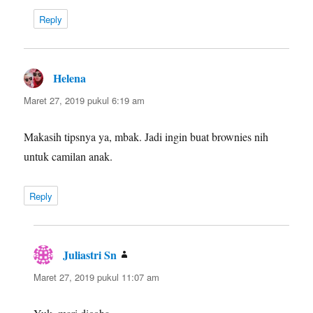
Reply
Helena
berkata:
Maret 27, 2019 pukul 6:19 am
Makasih tipsnya ya, mbak. Jadi ingin buat brownies nih
untuk camilan anak.
Reply
Juliastri Sn
berkata:
Maret 27, 2019 pukul 11:07 am