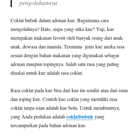
pengolahannya
Coklat bubuk dalam adonan kue. Bagaimana cara
mengolahnya? Halo, siapa yang suka kue? Yup, kue
merupakan makanan favorit oleh banyak orang dari anak-
anak, dewasa dan manula. Terutama jenis kue aneka rasa
sesuai dengan bahan makanan yang digunakan sebagai
adonan maupun topingnya. Salah satu rasa yang paling
disukai untuk kue adalah rasa coklat.
Rasa coklat pada kue bisa dari kue itu sendiri atau dari isian
dan toping kue. Contoh kue coklat yang memiliki rasa
coklat tanpa isian adalah kue bolu. Untuk membuatnya,
coklatbubuk
yang Anda perlukan adalah
yang
tercampurkan pada bahan adonan kue.