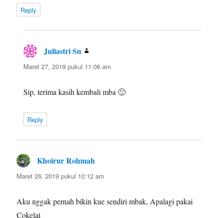
Reply
Juliastri Sn
berkata:
Maret 27, 2019 pukul 11:06 am
Sip, terima kasih kembali mba 🙂
Reply
Khoirur Rohmah
berkata:
Maret 26, 2019 pukul 10:12 am
Aku nggak pernah bikin kue sendiri mbak, Apalagi pakai
Cokelat