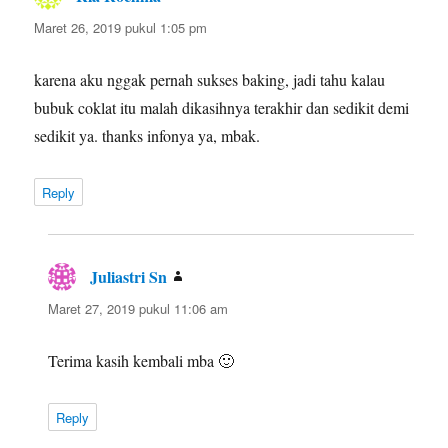
Maret 26, 2019 pukul 1:05 pm
karena aku nggak pernah sukses baking, jadi tahu kalau
bubuk coklat itu malah dikasihnya terakhir dan sedikit demi
sedikit ya. thanks infonya ya, mbak.
Reply
Juliastri Sn
berkata:
Maret 27, 2019 pukul 11:06 am
Terima kasih kembali mba 🙂
Reply