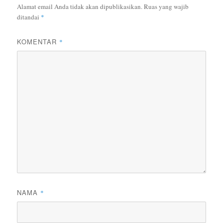
Alamat email Anda tidak akan dipublikasikan.
Ruas yang wajib
ditandai
*
KOMENTAR
*
NAMA
*