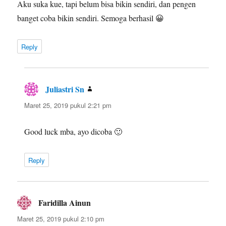
Aku suka kue, tapi belum bisa bikin sendiri, dan pengen
banget coba bikin sendiri. Semoga berhasil 😀
Reply
Juliastri Sn
berkata:
Maret 25, 2019 pukul 2:21 pm
Good luck mba, ayo dicoba 🙂
Reply
Faridilla Ainun
berkata:
Maret 25, 2019 pukul 2:10 pm