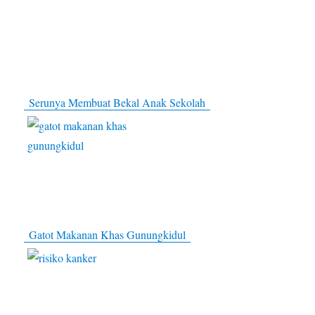
Serunya Membuat Bekal Anak Sekolah
Gatot Makanan Khas Gunungkidul