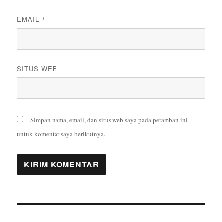
EMAIL
*
SITUS WEB
Simpan nama, email, dan situs web saya pada peramban ini
untuk komentar saya berikutnya.
Navigasi