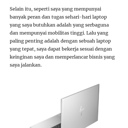
Selain itu, seperti saya yang mempunyai
banyak peran dan tugas sehari-hari laptop
yang saya butuhkan adalah yang serbaguna
dan mempunyai mobilitas tinggi. Lalu yang
paling penting adalah dengan sebuah laptop
yang tepat, saya dapat bekerja sesuai dengan
keinginan saya dan memperlancar bisnis yang
saya jalankan.