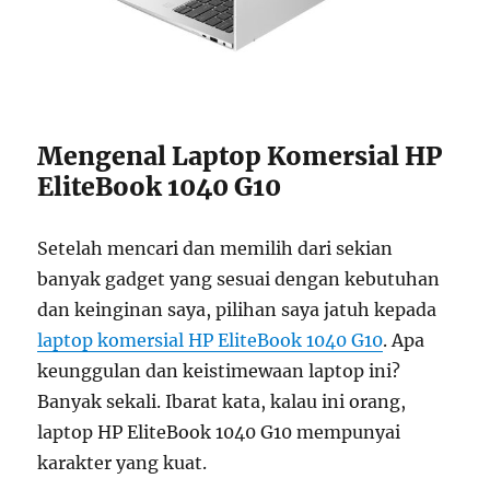
Mengenal Laptop Komersial HP
EliteBook 1040 G10
Setelah mencari dan memilih dari sekian
banyak gadget yang sesuai dengan kebutuhan
dan keinginan saya, pilihan saya jatuh kepada
laptop komersial HP EliteBook 1040 G10
. Apa
keunggulan dan keistimewaan laptop ini?
Banyak sekali. Ibarat kata, kalau ini orang,
laptop HP EliteBook 1040 G10 mempunyai
karakter yang kuat.