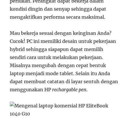
perlukan. Perangkat dapat bekerja dalam
kondisi dingin dan senyap sehingga dapat
mengaktifkan performa secara maksimal.
Mau bekerja sesuai dengan keinginan Anda?
Cucok! PC ini memiliki desain untuk pekerjaan
hybrid sehingga siapapun dapat memilih
sendiri cara untuk melakukan pekerjaan.
Misalnya mengubah dengan cepat bentuk
laptop menjadi mode tablet. Selain itu Anda
dapat membuat catatan di layar sentuh dengan
menggunakan HP
rechargable pen
.