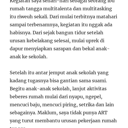
Kegiatan saya sehari-hari sebagai seorang ibu
rumah tangga multitalenta dan multitasking
itu riweuh sekali. Dari mulai terbitnya matahari
sampai terbenamnya, kegiatan itu nggak ada
habisnya. Dari sejak bangun tidur setelah
urusan kebelakang selesai, mulai uprek di
dapur menyiapkan sarapan dan bekal anak-
anak ke sekolah.
Setelah itu antar jemput anak sekolah yang
kadang tugasnya bisa gantian sama suami.
Begitu anak-anak sekolah, lanjut aktivitas
beberes rumah mulai dari nyapu, ngepel,
mencuci baju, mencuci piring, setrika dan lain
sebagainya. Maklum, saya tidak punya ART
yang turut membantu urusan pekerjaan rumah