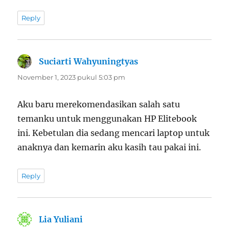
Reply
Suciarti Wahyuningtyas
berkata:
November 1, 2023 pukul 5:03 pm
Aku baru merekomendasikan salah satu
temanku untuk menggunakan HP Elitebook
ini. Kebetulan dia sedang mencari laptop untuk
anaknya dan kemarin aku kasih tau pakai ini.
Reply
Lia Yuliani
berkata: