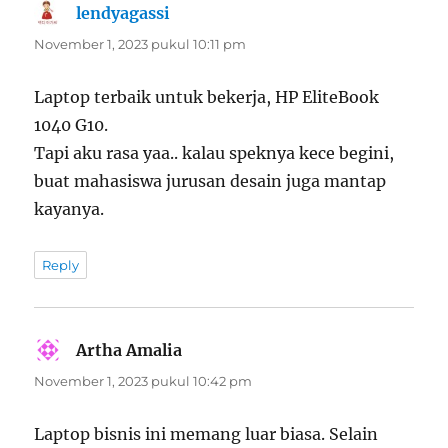
lendyagassi
berkata:
November 1, 2023 pukul 10:11 pm
Laptop terbaik untuk bekerja, HP EliteBook
1040 G10.
Tapi aku rasa yaa.. kalau speknya kece begini,
buat mahasiswa jurusan desain juga mantap
kayanya.
Reply
Artha Amalia
berkata:
November 1, 2023 pukul 10:42 pm
Laptop bisnis ini memang luar biasa. Selain