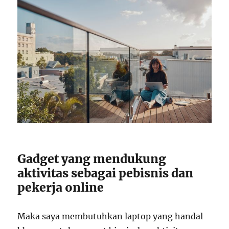
Gadget yang mendukung
aktivitas sebagai pebisnis dan
pekerja online
Maka saya membutuhkan laptop yang handal