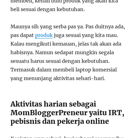
membeli, kenali dulu produk yang akan kita
beli sesuai dengan kebutuhan.
Maunya sih yang serba pas ya. Pas duitnya ada,
pas dapat
produk
juga sesuai yang kita mau.
Kalau mengikuti kemauan, jelas tak akan ada
habisnya. Namun sedapat mungkin segala
sesuatu harus sesuai dengan kebutuhan.
Termasuk dalam membeli laptop komersial
yang menunjang aktivitas sehari-hari.
Aktivitas harian sebagai
MomBloggerPreneur yaitu IRT,
pebisnis dan pekerja online