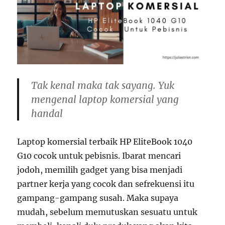
Tak kenal maka tak sayang. Yuk
mengenal laptop komersial yang
handal
Laptop komersial terbaik HP EliteBook 1040
G10 cocok untuk pebisnis. Ibarat mencari
jodoh, memilih gadget yang bisa menjadi
partner kerja yang cocok dan sefrekuensi itu
gampang-gampang susah. Maka supaya
mudah, sebelum memutuskan sesuatu untuk