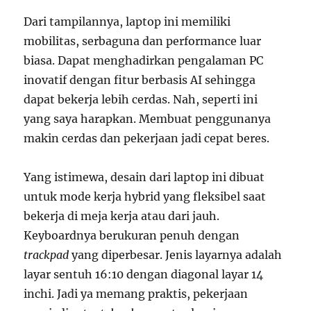
Dari tampilannya, laptop ini memiliki
mobilitas, serbaguna dan performance luar
biasa. Dapat menghadirkan pengalaman PC
inovatif dengan fitur berbasis AI sehingga
dapat bekerja lebih cerdas. Nah, seperti ini
yang saya harapkan. Membuat penggunanya
makin cerdas dan pekerjaan jadi cepat beres.
Yang istimewa, desain dari laptop ini dibuat
untuk mode kerja hybrid yang fleksibel saat
bekerja di meja kerja atau dari jauh.
Keyboardnya berukuran penuh dengan
trackpad
yang diperbesar. Jenis layarnya adalah
layar sentuh 16:10 dengan diagonal layar 14
inchi. Jadi ya memang praktis, pekerjaan