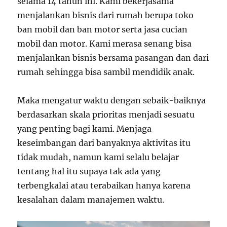
selama 14 tahun ini. Kami bekerjasama
menjalankan bisnis dari rumah berupa toko
ban mobil dan ban motor serta jasa cucian
mobil dan motor. Kami merasa senang bisa
menjalankan bisnis bersama pasangan dan dari
rumah sehingga bisa sambil mendidik anak.
Maka mengatur waktu dengan sebaik-baiknya
berdasarkan skala prioritas menjadi sesuatu
yang penting bagi kami. Menjaga
keseimbangan dari banyaknya aktivitas itu
tidak mudah, namun kami selalu belajar
tentang hal itu supaya tak ada yang
terbengkalai atau terabaikan hanya karena
kesalahan dalam manajemen waktu.