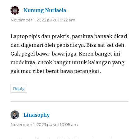
Nunung Nurlaela
berkata:
November 1, 2023 pukul 9:22 am
Laptop tipis dan praktis, pastinya banyak dicari
dan digemari oleh pebisnis ya. Bisa sat set deh.
Gak pegel bawa-bawa juga. Keren banget ini
modelnya, cucok banget untuk kalangan yang
gak mau ribet berat bawa perangkat.
Reply
Linasophy
berkata:
November 1, 2023 pukul 10:05 am