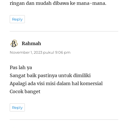
ringan dan mudah dibawa ke mana-mana.
Reply
Rahmah
berkata:
November 1, 2023 pukul 9:06 pm
Pas lah ya
Sangat baik pastinya untuk dimiliki
Apalagi ada visi misi dalam hal komersial
Cocok banget
Reply