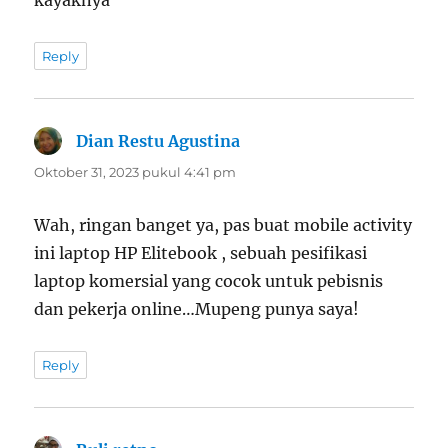
Reply
Dian Restu Agustina
berkata:
Oktober 31, 2023 pukul 4:41 pm
Wah, ringan banget ya, pas buat mobile activity
ini laptop HP Elitebook , sebuah pesifikasi
laptop komersial yang cocok untuk pebisnis
dan pekerja online…Mupeng punya saya!
Reply