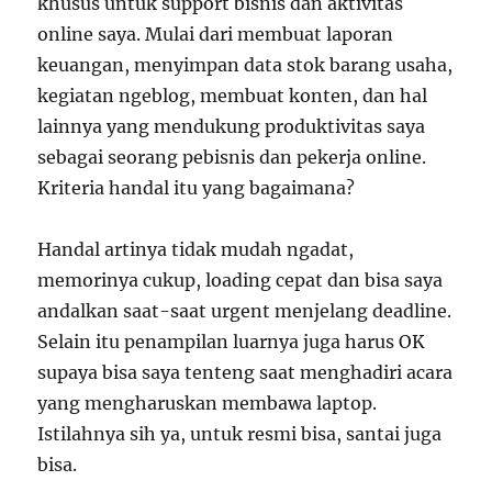
khusus untuk support bisnis dan aktivitas
online saya. Mulai dari membuat laporan
keuangan, menyimpan data stok barang usaha,
kegiatan ngeblog, membuat konten, dan hal
lainnya yang mendukung produktivitas saya
sebagai seorang pebisnis dan pekerja online.
Kriteria handal itu yang bagaimana?
Handal artinya tidak mudah ngadat,
memorinya cukup, loading cepat dan bisa saya
andalkan saat-saat urgent menjelang deadline.
Selain itu penampilan luarnya juga harus OK
supaya bisa saya tenteng saat menghadiri acara
yang mengharuskan membawa laptop.
Istilahnya sih ya, untuk resmi bisa, santai juga
bisa.