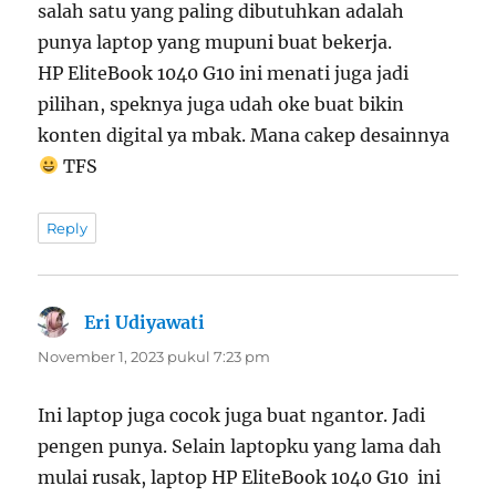
salah satu yang paling dibutuhkan adalah
punya laptop yang mupuni buat bekerja.
HP EliteBook 1040 G10 ini menati juga jadi
pilihan, speknya juga udah oke buat bikin
konten digital ya mbak. Mana cakep desainnya
TFS
Reply
Eri Udiyawati
berkata:
November 1, 2023 pukul 7:23 pm
Ini laptop juga cocok juga buat ngantor. Jadi
pengen punya. Selain laptopku yang lama dah
mulai rusak, laptop HP EliteBook 1040 G10 ini