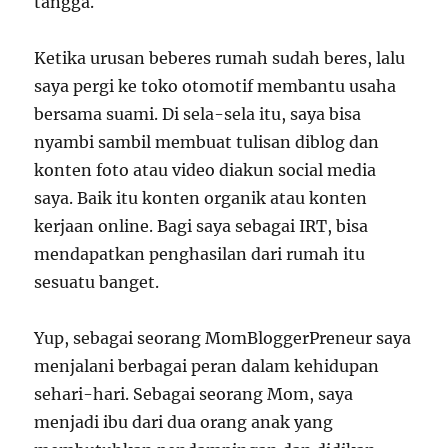
tangga.
Ketika urusan beberes rumah sudah beres, lalu
saya pergi ke toko otomotif membantu usaha
bersama suami. Di sela-sela itu, saya bisa
nyambi sambil membuat tulisan diblog dan
konten foto atau video diakun social media
saya. Baik itu konten organik atau konten
kerjaan online. Bagi saya sebagai IRT, bisa
mendapatkan penghasilan dari rumah itu
sesuatu banget.
Yup, sebagai seorang MomBloggerPreneur saya
menjalani berbagai peran dalam kehidupan
sehari-hari. Sebagai seorang Mom, saya
menjadi ibu dari dua orang anak yang