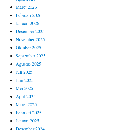
Maret 2026
Februari 2026
Januari 2026
Desember 2025
November 2025
Oktober 2025
September 2025
Agustus 2025
Juli 2025
Juni 2025
Mei 2025
April 2025
Maret 2025
Februari 2025
Januari 2025
Desember 2024