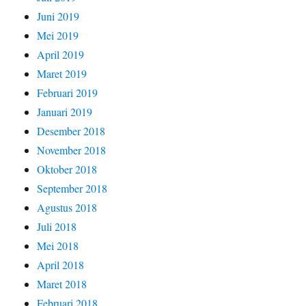
Juni 2019
Mei 2019
April 2019
Maret 2019
Februari 2019
Januari 2019
Desember 2018
November 2018
Oktober 2018
September 2018
Agustus 2018
Juli 2018
Mei 2018
April 2018
Maret 2018
Februari 2018