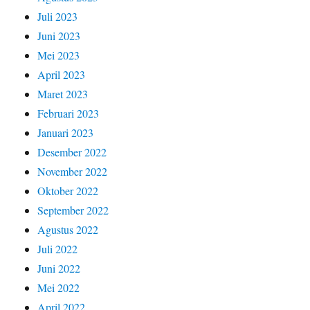
Juli 2023
Juni 2023
Mei 2023
April 2023
Maret 2023
Februari 2023
Januari 2023
Desember 2022
November 2022
Oktober 2022
September 2022
Agustus 2022
Juli 2022
Juni 2022
Mei 2022
April 2022