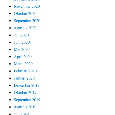
November 2020
Oktober 2020
September 2020
Agustus 2020
Juli 2020
Juni 2020
Mei 2020
April 2020
Maret 2020
Februari 2020
Januari 2020
Desember 2019
Oktober 2019
September 2019
Agustus 2019
Juli 2019