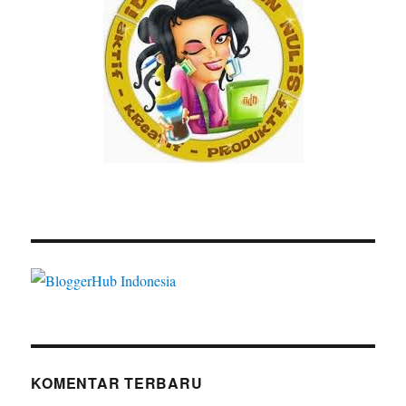
KOMENTAR TERBARU