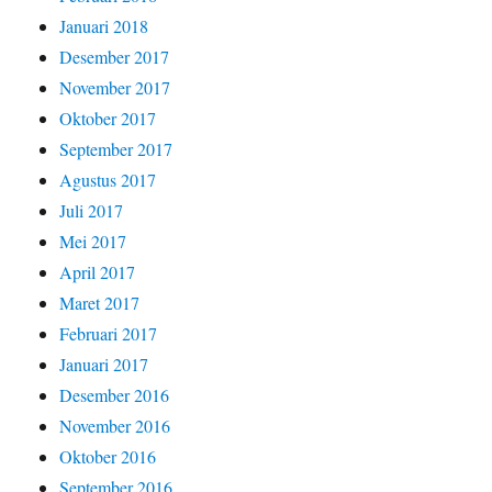
Januari 2018
Desember 2017
November 2017
Oktober 2017
September 2017
Agustus 2017
Juli 2017
Mei 2017
April 2017
Maret 2017
Februari 2017
Januari 2017
Desember 2016
November 2016
Oktober 2016
September 2016