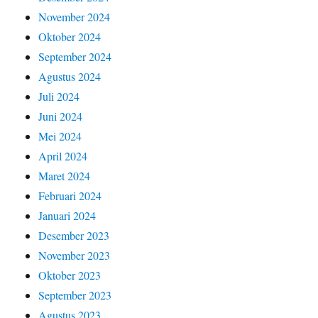
November 2024
Oktober 2024
September 2024
Agustus 2024
Juli 2024
Juni 2024
Mei 2024
April 2024
Maret 2024
Februari 2024
Januari 2024
Desember 2023
November 2023
Oktober 2023
September 2023
Agustus 2023