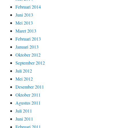
Februari 2014
Juni 2013
Mei 2013
Maret 2013
Februari 2013
Januari 2013
Oktober 2012
September 2012
Juli 2012
Mei 2012
Desember 2011
Oktober 2011
Agustus 2011
Juli 2011
Juni 2011
Februari 2011