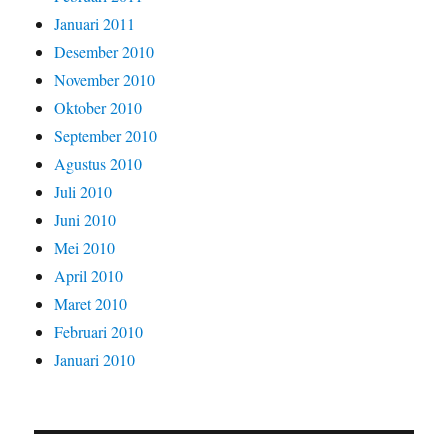
Januari 2011
Desember 2010
November 2010
Oktober 2010
September 2010
Agustus 2010
Juli 2010
Juni 2010
Mei 2010
April 2010
Maret 2010
Februari 2010
Januari 2010