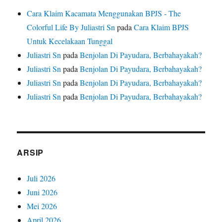
Cara Klaim Kacamata Menggunakan BPJS - The
Colorful Life By Juliastri Sn
pada
Cara Klaim BPJS
Untuk Kecelakaan Tunggal
Juliastri Sn
pada
Benjolan Di Payudara, Berbahayakah?
Juliastri Sn
pada
Benjolan Di Payudara, Berbahayakah?
Juliastri Sn
pada
Benjolan Di Payudara, Berbahayakah?
Juliastri Sn
pada
Benjolan Di Payudara, Berbahayakah?
ARSIP
Juli 2026
Juni 2026
Mei 2026
April 2026