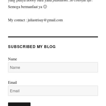
Semoga bermanfaat ya 🙂
My contact : juliastrisay@gmail.com
SUBSCRIBED MY BLOG
Name
Email