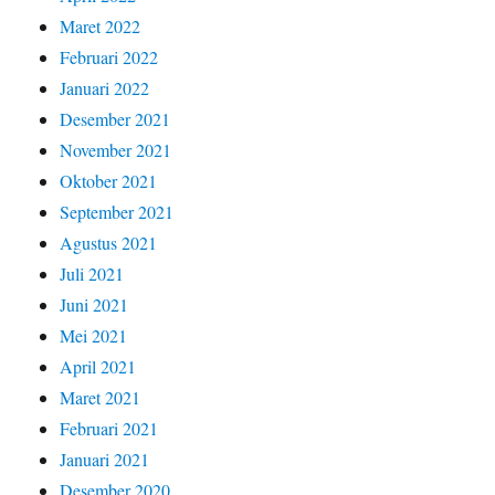
Maret 2022
Februari 2022
Januari 2022
Desember 2021
November 2021
Oktober 2021
September 2021
Agustus 2021
Juli 2021
Juni 2021
Mei 2021
April 2021
Maret 2021
Februari 2021
Januari 2021
Desember 2020