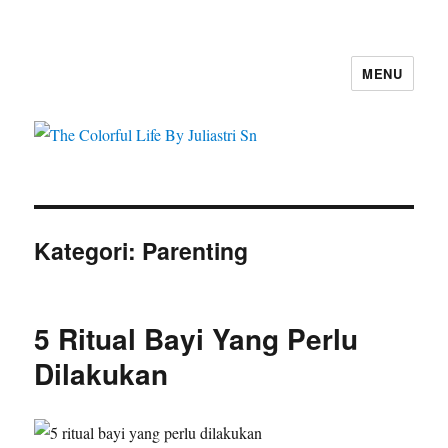
MENU
The Colorful Life By Juliastri Sn
Kategori:
Parenting
5 Ritual Bayi Yang Perlu
Dilakukan