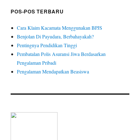
POS-POS TERBARU
Cara Klaim Kacamata Menggunakan BPJS
Benjolan Di Payudara, Berbahayakah?
Pentingnya Pendidikan Tinggi
Pembatalan Polis Asuransi Jiwa Berdasarkan
Pengalaman Pribadi
Pengalaman Mendapatkan Beasiswa