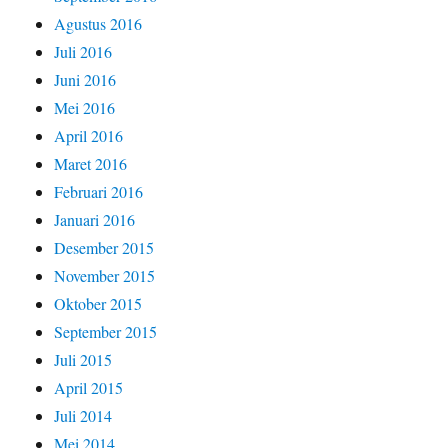
Agustus 2016
Juli 2016
Juni 2016
Mei 2016
April 2016
Maret 2016
Februari 2016
Januari 2016
Desember 2015
November 2015
Oktober 2015
September 2015
Juli 2015
April 2015
Juli 2014
Mei 2014