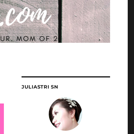
JULIASTRI SN