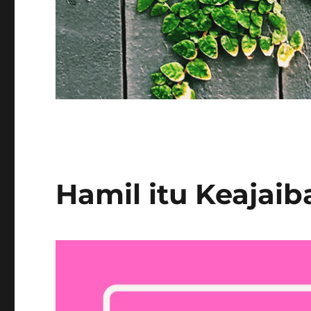
Hamil itu Keajaib