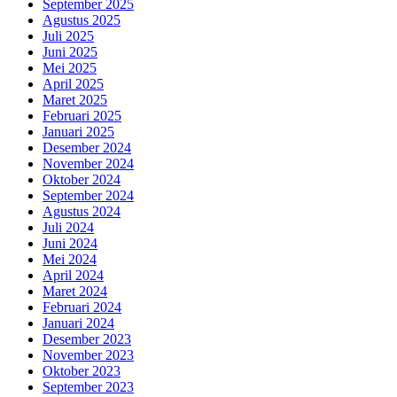
September 2025
Agustus 2025
Juli 2025
Juni 2025
Mei 2025
April 2025
Maret 2025
Februari 2025
Januari 2025
Desember 2024
November 2024
Oktober 2024
September 2024
Agustus 2024
Juli 2024
Juni 2024
Mei 2024
April 2024
Maret 2024
Februari 2024
Januari 2024
Desember 2023
November 2023
Oktober 2023
September 2023