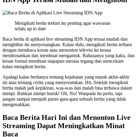
Mengikuti berita terkini itu penting agar wawasan
selalu up to date
Baca berita di aplikasi live streaming IDN App terasa mudah dan
menghibur itu menyenangkan. Kalau dulu, mengikuti berita terbaru
dengan membaca koran atau menonton televisi itu terasa
membosankan dan membuat mengantuk. Bahasanya yang kaku, dan
kesan formal membuat siapapun merasa tegang dan mencekam
kalau mengikuti berita.
Apalagi kalau beritanya tentang kejahatan yang marak akhir-akhir
ini atau tentang cerita yang menyeramkan. Hii..Setelah mengikuti
berita malah jadi kepikiran, was-was dan malah bisa terbawa dalam
mimpi. Bahkan mimpi buruk! Oh, No! Waspada itu perlu, tapi
jangan sampai menjadi parno gara-gara sebuah berita yang tidak
mengenakkan.
Baca Berita Hari Ini dan Menonton Live
Streaming Dapat Meningkatkan Minat
Baca