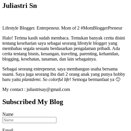
Juliastri Sn
Lifestyle Blogger. Entrepeneur. Mom of 2 #MomBloggerPreneur
Halo! Terima kasih sudah membaca. Temukan banyak cerita disini
tentang keseharian saya sebagai seorang lifestyle blogger yang
membahas segala sesuatu berdasarkan pengalaman pribadi. Ada
cerita tentang bisnis, keuangan, traveling, parenting, kehamilan,
blogging, kesehatan, tanaman, dan lain sebagainya.
Sebagai seorang entrepeneur, saya membangun usaha bersama
suami. Saya juga seorang ibu dari 2 orang anak yang punya hobby
baru yaitu
plantdemi
.
So colorful life
! Semoga bermanfaat ya 🙂
My contact : juliastrisay@gmail.com
Subscribed My Blog
Name
Email