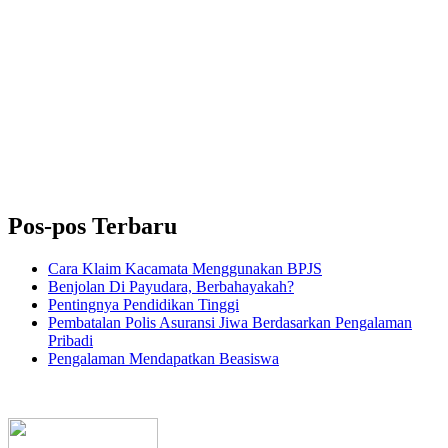
Pos-pos Terbaru
Cara Klaim Kacamata Menggunakan BPJS
Benjolan Di Payudara, Berbahayakah?
Pentingnya Pendidikan Tinggi
Pembatalan Polis Asuransi Jiwa Berdasarkan Pengalaman
Pribadi
Pengalaman Mendapatkan Beasiswa