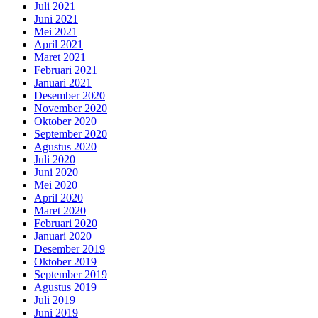
Juli 2021
Juni 2021
Mei 2021
April 2021
Maret 2021
Februari 2021
Januari 2021
Desember 2020
November 2020
Oktober 2020
September 2020
Agustus 2020
Juli 2020
Juni 2020
Mei 2020
April 2020
Maret 2020
Februari 2020
Januari 2020
Desember 2019
Oktober 2019
September 2019
Agustus 2019
Juli 2019
Juni 2019