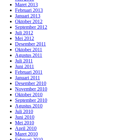
Maret 2013
Februari 2013
Januari 2013
Oktober 2012
September 2012
Juli 2012
Mei 2012
Desember 2011
Oktober 2011
Agustus 2011
Juli 2011
Juni 2011
Februari 2011
Januari 2011
Desember 2010
November 2010
Oktober 2010
September 2010
Agustus 2010
Juli 2010
Juni 2010
Mei 2010
April 2010
Maret 2010
Februari 2010