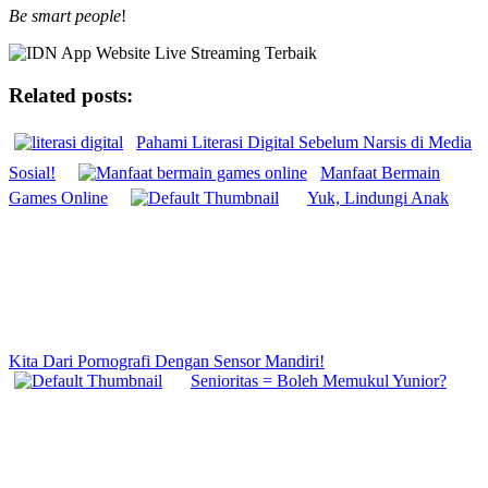
Be smart people
!
Related posts:
Pahami Literasi Digital Sebelum Narsis di Media
Sosial!
Manfaat Bermain
Games Online
Yuk, Lindungi Anak
Kita Dari Pornografi Dengan Sensor Mandiri!
Senioritas = Boleh Memukul Yunior?