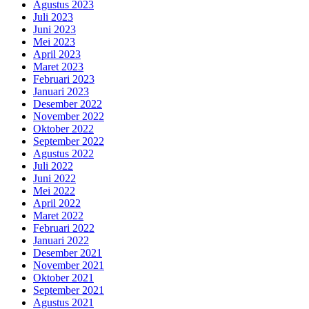
Agustus 2023
Juli 2023
Juni 2023
Mei 2023
April 2023
Maret 2023
Februari 2023
Januari 2023
Desember 2022
November 2022
Oktober 2022
September 2022
Agustus 2022
Juli 2022
Juni 2022
Mei 2022
April 2022
Maret 2022
Februari 2022
Januari 2022
Desember 2021
November 2021
Oktober 2021
September 2021
Agustus 2021