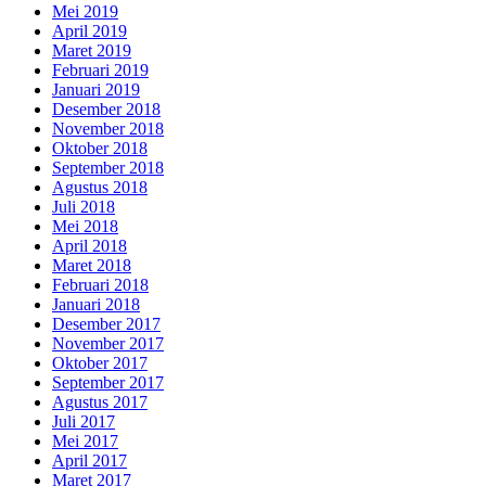
Mei 2019
April 2019
Maret 2019
Februari 2019
Januari 2019
Desember 2018
November 2018
Oktober 2018
September 2018
Agustus 2018
Juli 2018
Mei 2018
April 2018
Maret 2018
Februari 2018
Januari 2018
Desember 2017
November 2017
Oktober 2017
September 2017
Agustus 2017
Juli 2017
Mei 2017
April 2017
Maret 2017