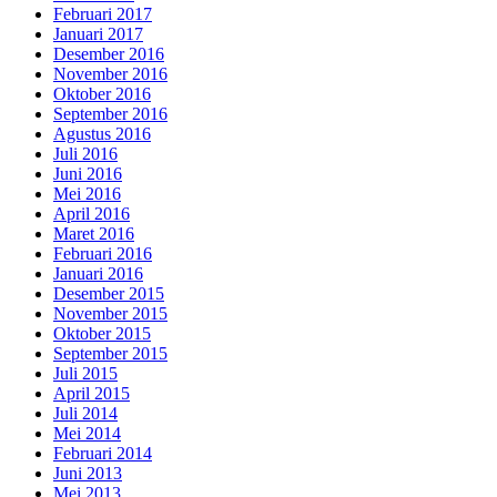
Februari 2017
Januari 2017
Desember 2016
November 2016
Oktober 2016
September 2016
Agustus 2016
Juli 2016
Juni 2016
Mei 2016
April 2016
Maret 2016
Februari 2016
Januari 2016
Desember 2015
November 2015
Oktober 2015
September 2015
Juli 2015
April 2015
Juli 2014
Mei 2014
Februari 2014
Juni 2013
Mei 2013