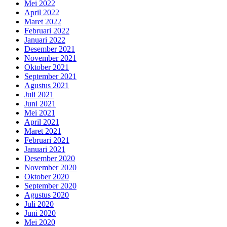
Mei 2022
April 2022
Maret 2022
Februari 2022
Januari 2022
Desember 2021
November 2021
Oktober 2021
September 2021
Agustus 2021
Juli 2021
Juni 2021
Mei 2021
April 2021
Maret 2021
Februari 2021
Januari 2021
Desember 2020
November 2020
Oktober 2020
September 2020
Agustus 2020
Juli 2020
Juni 2020
Mei 2020