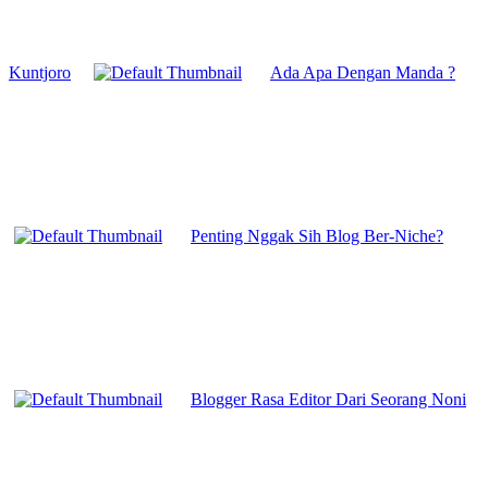
Kuntjoro
Ada Apa Dengan Manda ?
Penting Nggak Sih Blog Ber-Niche?
Blogger Rasa Editor Dari Seorang Noni