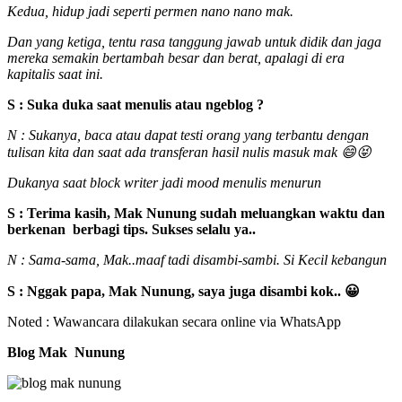
Kedua, hidup jadi seperti permen nano nano mak.
Dan yang ketiga, tentu rasa tanggung jawab untuk didik dan jaga
mereka semakin bertambah besar dan berat, apalagi di era
kapitalis saat ini.
S : Suka duka saat menulis atau ngeblog ?
N : Sukanya, baca atau dapat testi orang yang terbantu dengan
tulisan kita dan saat ada transferan hasil nulis masuk mak 😄😝
Dukanya saat block writer jadi mood menulis menurun
S : Terima kasih, Mak Nunung sudah meluangkan waktu dan
berkenan berbagi tips. Sukses selalu ya..
N : Sama-sama, Mak..maaf tadi disambi-sambi. Si Kecil kebangun
S : Nggak papa, Mak Nunung, saya juga disambi kok.. 😀
Noted : Wawancara dilakukan secara online via WhatsApp
Blog Mak Nunung