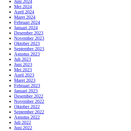
Juni 2024
Mei 2024
April 2024
Maret 2024
Februari 2024
Januari 2024
Desember 2023
November 2023
Oktober 2023
September 2023
Agustus 2023
Juli 2023
Juni 2023
Mei 2023
April 2023
Maret 2023
Februari 2023
Januari 2023
Desember 2022
November 2022
Oktober 2022
September 2022
Agustus 2022
Juli 2022
Juni 2022