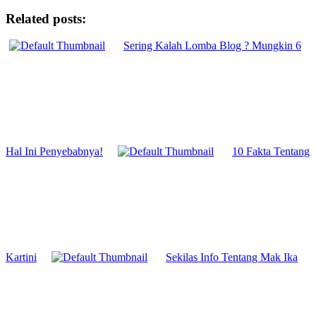
Related posts:
Sering Kalah Lomba Blog ? Mungkin 6
Hal Ini Penyebabnya!
10 Fakta Tentang
Kartini
Sekilas Info Tentang Mak Ika