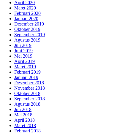
April 2020
Maret 2020
Februari 2020
Januari 2020
Desember 2019
Oktober 2019
September 2019
Agustus 2019
Juli 2019
Juni 2019
Mei 2019
April 2019
Maret 2019
Februari 2019
Januari 2019
Desember 2018
November 2018
Oktober 2018
September 2018
Agustus 2018
Juli 2018
Mei 2018
April 2018
Maret 2018
Februari 2018