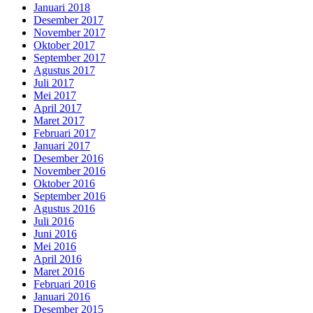
Januari 2018
Desember 2017
November 2017
Oktober 2017
September 2017
Agustus 2017
Juli 2017
Mei 2017
April 2017
Maret 2017
Februari 2017
Januari 2017
Desember 2016
November 2016
Oktober 2016
September 2016
Agustus 2016
Juli 2016
Juni 2016
Mei 2016
April 2016
Maret 2016
Februari 2016
Januari 2016
Desember 2015