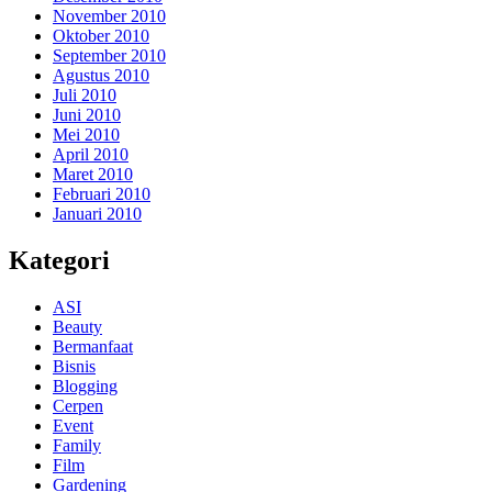
November 2010
Oktober 2010
September 2010
Agustus 2010
Juli 2010
Juni 2010
Mei 2010
April 2010
Maret 2010
Februari 2010
Januari 2010
Kategori
ASI
Beauty
Bermanfaat
Bisnis
Blogging
Cerpen
Event
Family
Film
Gardening