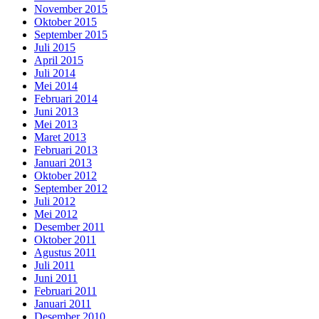
November 2015
Oktober 2015
September 2015
Juli 2015
April 2015
Juli 2014
Mei 2014
Februari 2014
Juni 2013
Mei 2013
Maret 2013
Februari 2013
Januari 2013
Oktober 2012
September 2012
Juli 2012
Mei 2012
Desember 2011
Oktober 2011
Agustus 2011
Juli 2011
Juni 2011
Februari 2011
Januari 2011
Desember 2010