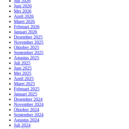
Juli 2026
Juni 2026
Mei 2026
April 2026
Maret 2026
Februari 2026
Januari 2026
Desember 2025
November 2025
Oktober 2025
September 2025
Agustus 2025
Juli 2025
Juni 2025
Mei 2025
April 2025
Maret 2025
Februari 2025
Januari 2025
Desember 2024
November 2024
Oktober 2024
September 2024
Agustus 2024
Juli 2024