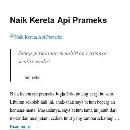
Traveloka
Xperience
Naik Kereta Api Prameks
Setiap perjalanan melahirkan ceritanya
sendiri-sendiri
Julipedia
Naik kereta api prameks Jogja Solo pulang pergi itu seru.
Liburan sekolah kali ini, anak-anak saya belum bepergian
kemana-mana. Masalahnya, saya belum lama ini jatuh dari
motor dan mengalami cedera lutut yang sampai sekarang …
Read more