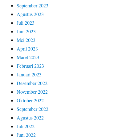
September 2023
Agustus 2023
Juli 2023
Juni 2023
Mei 2023
April 2023
Maret 2023
Februari 2023
Januari 2023
Desember 2022
November 2022
Oktober 2022
September 2022
Agustus 2022
Juli 2022
Juni 2022