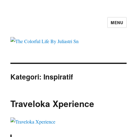
MENU
The Colorful Life By Juliastri Sn
Kategori:
Inspiratif
Traveloka Xperience