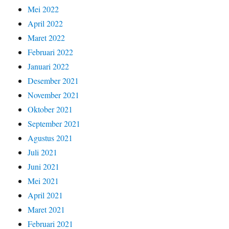
Mei 2022
April 2022
Maret 2022
Februari 2022
Januari 2022
Desember 2021
November 2021
Oktober 2021
September 2021
Agustus 2021
Juli 2021
Juni 2021
Mei 2021
April 2021
Maret 2021
Februari 2021