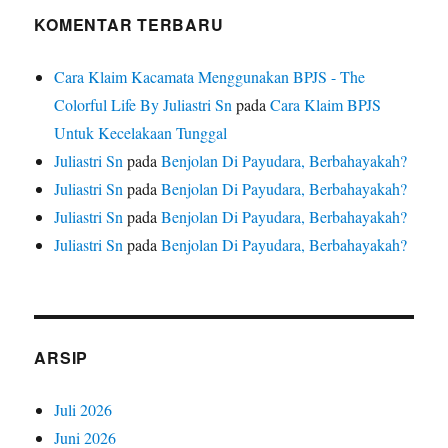
KOMENTAR TERBARU
Cara Klaim Kacamata Menggunakan BPJS - The
Colorful Life By Juliastri Sn
pada
Cara Klaim BPJS
Untuk Kecelakaan Tunggal
Juliastri Sn
pada
Benjolan Di Payudara, Berbahayakah?
Juliastri Sn
pada
Benjolan Di Payudara, Berbahayakah?
Juliastri Sn
pada
Benjolan Di Payudara, Berbahayakah?
Juliastri Sn
pada
Benjolan Di Payudara, Berbahayakah?
ARSIP
Juli 2026
Juni 2026