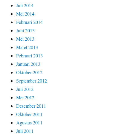
Juli 2014
Mei 2014
Februari 2014
Juni 2013
Mei 2013
Maret 2013
Februari 2013
Januari 2013
Oktober 2012
September 2012
Juli 2012
Mei 2012
Desember 2011
Oktober 2011
Agustus 2011
Juli 2011