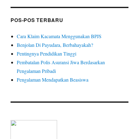
POS-POS TERBARU
Cara Klaim Kacamata Menggunakan BPJS
Benjolan Di Payudara, Berbahayakah?
Pentingnya Pendidikan Tinggi
Pembatalan Polis Asuransi Jiwa Berdasarkan
Pengalaman Pribadi
Pengalaman Mendapatkan Beasiswa