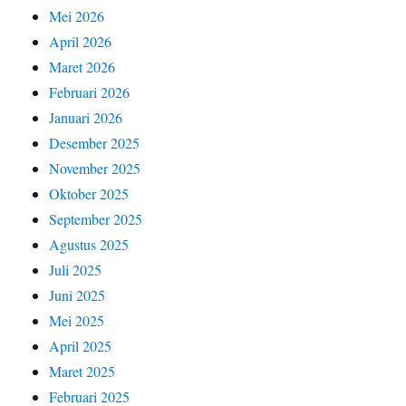
Mei 2026
April 2026
Maret 2026
Februari 2026
Januari 2026
Desember 2025
November 2025
Oktober 2025
September 2025
Agustus 2025
Juli 2025
Juni 2025
Mei 2025
April 2025
Maret 2025
Februari 2025