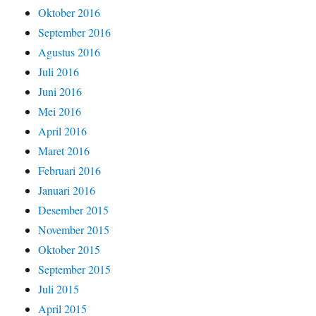
Oktober 2016
September 2016
Agustus 2016
Juli 2016
Juni 2016
Mei 2016
April 2016
Maret 2016
Februari 2016
Januari 2016
Desember 2015
November 2015
Oktober 2015
September 2015
Juli 2015
April 2015