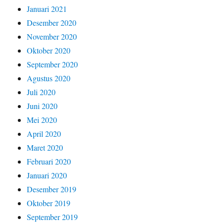
Januari 2021
Desember 2020
November 2020
Oktober 2020
September 2020
Agustus 2020
Juli 2020
Juni 2020
Mei 2020
April 2020
Maret 2020
Februari 2020
Januari 2020
Desember 2019
Oktober 2019
September 2019