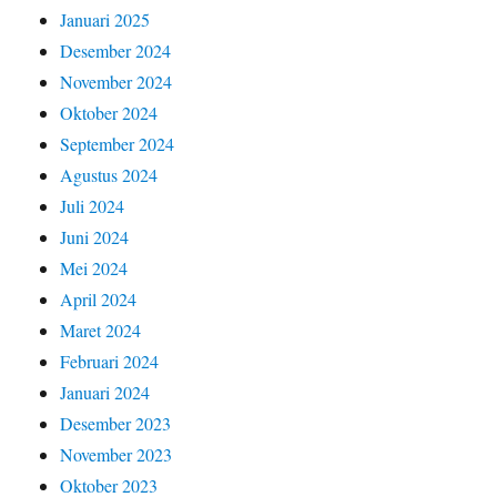
Januari 2025
Desember 2024
November 2024
Oktober 2024
September 2024
Agustus 2024
Juli 2024
Juni 2024
Mei 2024
April 2024
Maret 2024
Februari 2024
Januari 2024
Desember 2023
November 2023
Oktober 2023