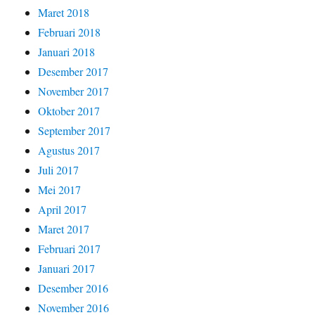
Maret 2018
Februari 2018
Januari 2018
Desember 2017
November 2017
Oktober 2017
September 2017
Agustus 2017
Juli 2017
Mei 2017
April 2017
Maret 2017
Februari 2017
Januari 2017
Desember 2016
November 2016