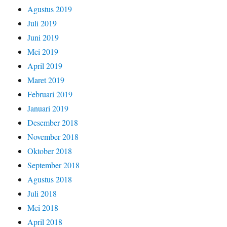
Agustus 2019
Juli 2019
Juni 2019
Mei 2019
April 2019
Maret 2019
Februari 2019
Januari 2019
Desember 2018
November 2018
Oktober 2018
September 2018
Agustus 2018
Juli 2018
Mei 2018
April 2018